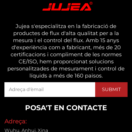
Jujea s'especialitza en la fabricació de
productes de flux d'alta qualitat per a la
mesura i el control del flux. Amb 15 anys
d'experiència com a fabricant, més de 20
certificacions i compliment de les normes
CE/ISO, hem proporcionat solucions
personalitzades de mesurament i control de
líquids a més de 160 països.
POSA'T EN CONTACTE
Adreça:
Wuhu, Anhui, Xina