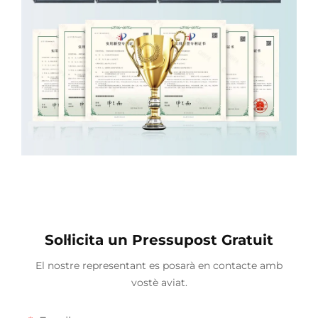
Sol·licita un Pressupost Gratuit
El nostre representant es posarà en contacte amb
vostè aviat.