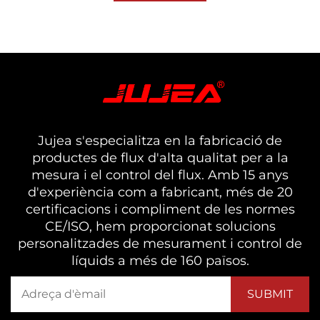
Jujea s'especialitza en la fabricació de
productes de flux d'alta qualitat per a la
mesura i el control del flux. Amb 15 anys
d'experiència com a fabricant, més de 20
certificacions i compliment de les normes
CE/ISO, hem proporcionat solucions
personalitzades de mesurament i control de
líquids a més de 160 països.