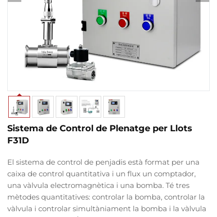
Sistema de Control de Plenatge per Llots
F31D
El sistema de control de penjadis està format per una
caixa de control quantitativa i un flux
un comptador,
una vàlvula electromagnètica i una bomba. Té tres
mètodes quantitatives: controlar la bomba, controlar la
vàlvula i controlar simultàniament la bomba i la vàlvula