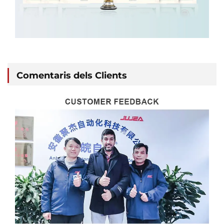
Comentaris dels Clients