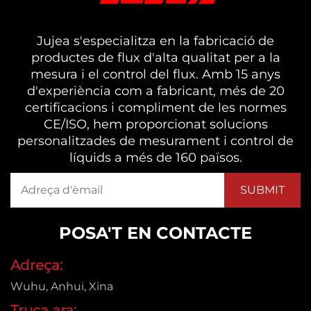
Jujea s'especialitza en la fabricació de
productes de flux d'alta qualitat per a la
mesura i el control del flux. Amb 15 anys
d'experiència com a fabricant, més de 20
certificacions i compliment de les normes
CE/ISO, hem proporcionat solucions
personalitzades de mesurament i control de
líquids a més de 160 països.
POSA'T EN CONTACTE
Adreça:
Wuhu, Anhui, Xina
Truca ara: