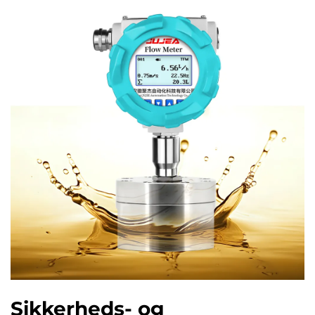
Sikkerheds- og