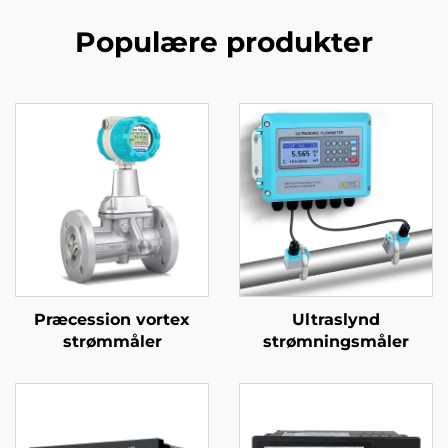
Populære produkter
Præcession vortex
Ultraslynd
strømmåler
strømningsmåler