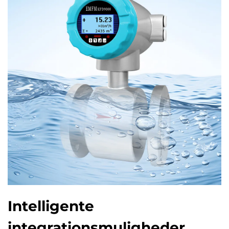
Intelligente
integrationsmuligheder