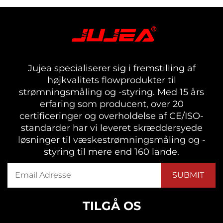
Jujea specialiserer sig i fremstilling af
højkvalitets flowprodukter til
strømningsmåling og -styring. Med 15 års
erfaring som producent, over 20
certificeringer og overholdelse af CE/ISO-
standarder har vi leveret skræddersyede
løsninger til væskestrømningsmåling og -
styring til mere end 160 lande.
TILGÅ OS