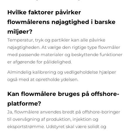
Hvilke faktorer påvirker
flowmålerens nøjagtighed i barske
miljøer?
Temperatur, tryk og partikler kan alle påvirke
nøjagtigheden. At vælge den rigtige type flowmåler
med passende materialer og beskyttende funktioner
er afgørende for pålidelighed.
Almindelig kalibrering og vedligeholdelse hjælper
også med at opretholde ydelsen.
Kan flowmålere bruges på offshore-
platforme?
Ja, flowmålere anvendes bredt på offshore-boringer
til overvågning af produktion, injektion og
eksportstrømme. Udstyret skal være solidt og