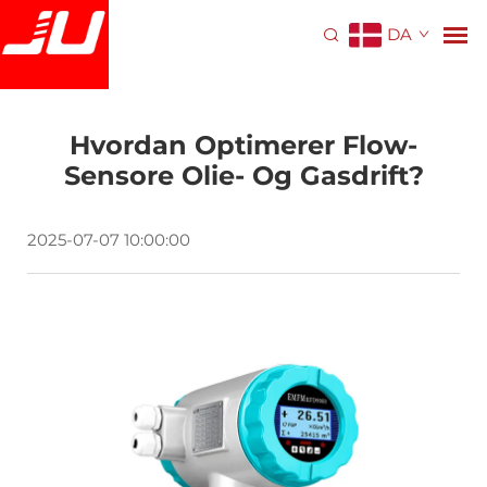
DA
Hvordan Optimerer Flow-
Sensore Olie- Og Gasdrift?
2025-07-07 10:00:00