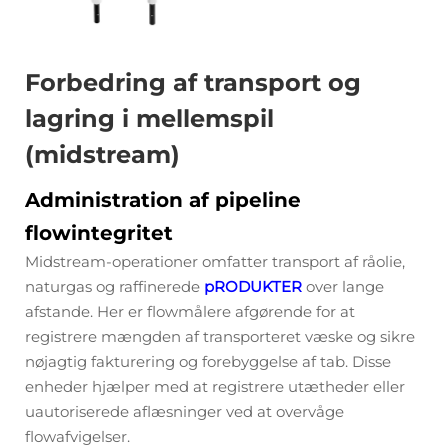
Forbedring af transport og
lagring i mellemspil
(midstream)
Administration af pipeline
flowintegritet
Midstream-operationer omfatter transport af råolie,
naturgas og raffinerede
pRODUKTER
over lange
afstande. Her er flowmålere afgørende for at
registrere mængden af transporteret væske og sikre
nøjagtig fakturering og forebyggelse af tab. Disse
enheder hjælper med at registrere utætheder eller
uautoriserede aflæsninger ved at overvåge
flowafvigelser.