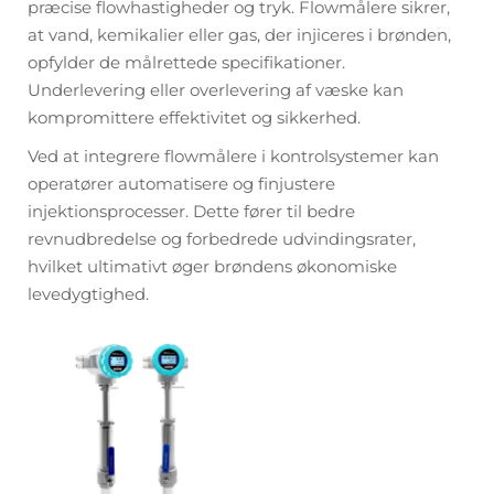
præcise flowhastigheder og tryk. Flowmålere sikrer,
at vand, kemikalier eller gas, der injiceres i brønden,
opfylder de målrettede specifikationer.
Underlevering eller overlevering af væske kan
kompromittere effektivitet og sikkerhed.
Ved at integrere flowmålere i kontrolsystemer kan
operatører automatisere og finjustere
injektionsprocesser. Dette fører til bedre
revnudbredelse og forbedrede udvindingsrater,
hvilket ultimativt øger brøndens økonomiske
levedygtighed.