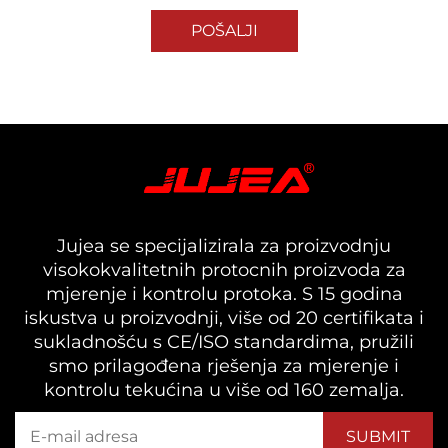
POŠALJI
Jujea se specijalizirala za proizvodnju
visokokvalitetnih protocnih proizvoda za
mjerenje i kontrolu protoka. S 15 godina
iskustva u proizvodnji, više od 20 certifikata i
sukladnošću s CE/ISO standardima, pružili
smo prilagođena rješenja za mjerenje i
kontrolu tekućina u više od 160 zemalja.