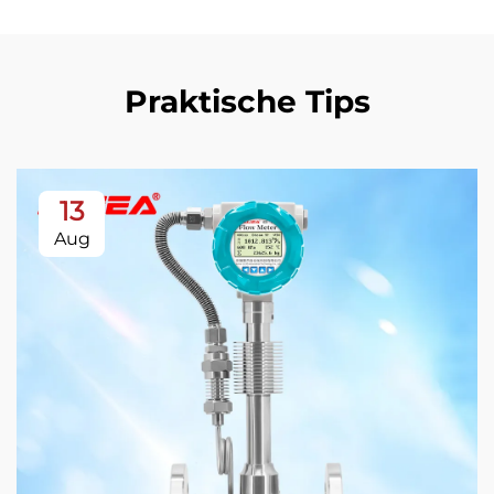
Praktische Tips
13
Aug