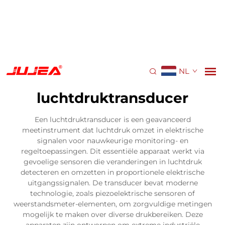
NL
luchtdruktransducer
Een luchtdruktransducer is een geavanceerd
meetinstrument dat luchtdruk omzet in elektrische
signalen voor nauwkeurige monitoring- en
regeltoepassingen. Dit essentiële apparaat werkt via
gevoelige sensoren die veranderingen in luchtdruk
detecteren en omzetten in proportionele elektrische
uitgangssignalen. De transducer bevat moderne
technologie, zoals piezoelektrische sensoren of
weerstandsmeter-elementen, om zorgvuldige metingen
mogelijk te maken over diverse drukbereiken. Deze