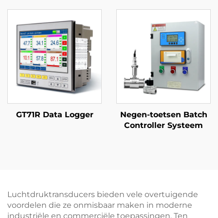
GT71R Data Logger
Negen-toetsen Batch
Controller Systeem
Luchtdruktransducers bieden vele overtuigende
voordelen die ze onmisbaar maken in moderne
industriële en commerciële toepassingen. Ten