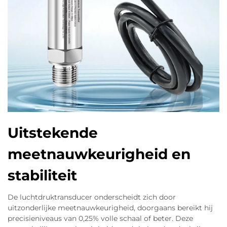
Uitstekende
meetnauwkeurigheid en
stabiliteit
De luchtdruktransducer onderscheidt zich door
uitzonderlijke meetnauwkeurigheid, doorgaans bereikt hij
precisieniveaus van 0,25% volle schaal of beter. Deze