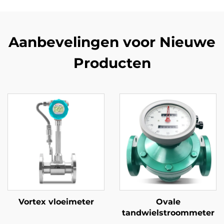
Aanbevelingen voor Nieuwe
Producten
Vortex vloeimeter
Ovale
tandwielstroommeter