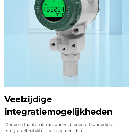
Veelzijdige
integratiemogelijkheden
Moderne luchtdruktransducers bieden uitzonderlijke
integratieflexibiliteit dankzij meerdere