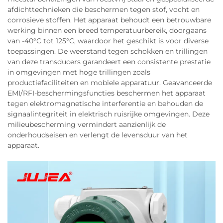
afdichttechnieken die beschermen tegen stof, vocht en
corrosieve stoffen. Het apparaat behoudt een betrouwbare
werking binnen een breed temperatuurbereik, doorgaans
van -40°C tot 125°C, waardoor het geschikt is voor diverse
toepassingen. De weerstand tegen schokken en trillingen
van deze transducers garandeert een consistente prestatie
in omgevingen met hoge trillingen zoals
productiefaciliteiten en mobiele apparatuur. Geavanceerde
EMI/RFI-beschermingsfuncties beschermen het apparaat
tegen elektromagnetische interferentie en behouden de
signaalintegriteit in elektrisch ruisrijke omgevingen. Deze
milieubescherming vermindert aanzienlijk de
onderhoudseisen en verlengt de levensduur van het
apparaat.