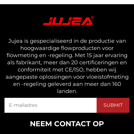
Jujea is gespecialiseerd in de productie van
hoogwaardige flowproducten voor
flowmeting en -regeling. Met 15 jaar ervaring
als fabrikant, meer dan 20 certificeringen en
conformiteit met CE/ISO, hebben wij
aangepaste oplossingen voor vloeistofmeting
en -regeling geleverd aan meer dan 160
landen.
NEEM CONTACT OP