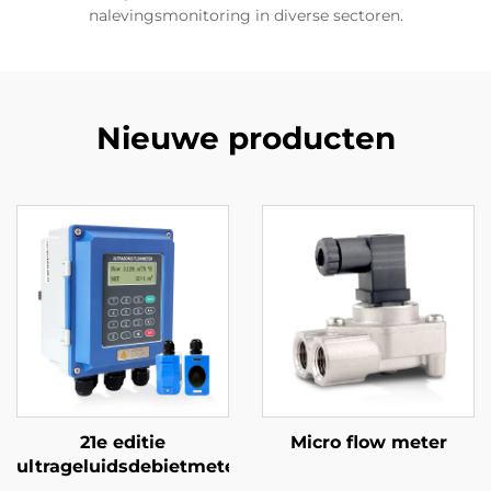
nalevingsmonitoring in diverse sectoren.
Nieuwe producten
21e editie
Micro flow meter
ultrageluidsdebietmeter