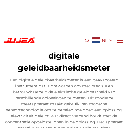
NL
digitale
geleidbaarheidsmeter
Een digitale geleidbaarheidsmeter is een geavanceerd
instrument dat is ontworpen om met precisie en
betrouwbaarheid de elektrische geleidbaarheid van
verschillende oplossingen te meten. Dit moderne
meetapparaat maakt gebruik van moderne
sensortechnologie om te bepalen hoe goed een oplossing
elektriciteit geleidt, wat direct verband houdt met de
concentratie opgeloste ionen in de oplossing. Het apparaat