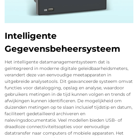
Intelligente
Gegevensbeheersysteem
Het intelligente datamanagementsysteem dat is
geïntegreerd in moderne digitale geleidbaarheidsmeters,
verandert deze van eenvoudige meetapparaten in
uitgebreide analysetools. Dit geavanceerde systeem omvat
functies voor datalogging, opslag en analyse, waardoor
gebruikers metingen in de tijd kunnen volgen en trends of
afwijkingen kunnen identificeren. De mogelijkheid om
duizenden metingen op te slaan inclusief tijdstip en datum,
faciliteert gedetailleerd archiveren en
nalevingsdocumentatie. Veel modellen bieden USB- of
draadloze connectiviteitsopties voor eenvoudige
datatransfer naar computers of mobiele apparaten. Het