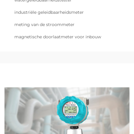
watergeleidbaarheidstester
industriële geleidbaarheidsmeter
meting van de stroommeter
magnetische doorlaatmeter voor inbouw