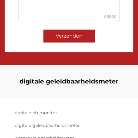
0/1000
Verzenden
digitale geleidbaarheidsmeter
digitale ph-monitor
digitale geleidbaarheidsmeter