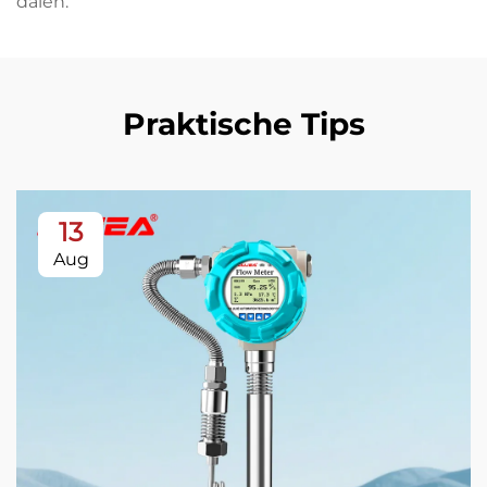
dalen.
Praktische Tips
13
Aug