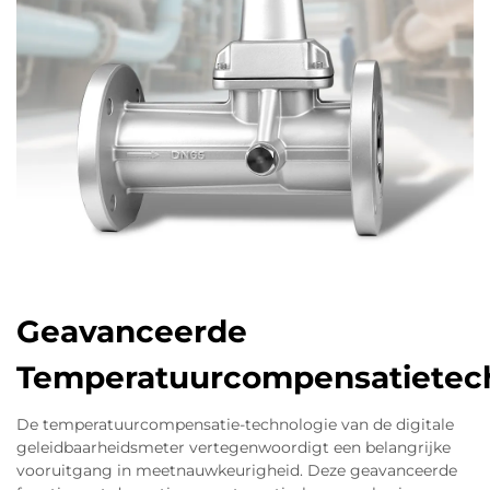
Geavanceerde
Temperatuurcompensatietec
De temperatuurcompensatie-technologie van de digitale
geleidbaarheidsmeter vertegenwoordigt een belangrijke
vooruitgang in meetnauwkeurigheid. Deze geavanceerde