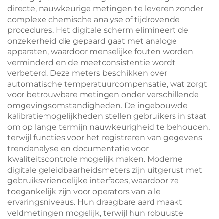
directe, nauwkeurige metingen te leveren zonder
complexe chemische analyse of tijdrovende
procedures. Het digitale scherm elimineert de
onzekerheid die gepaard gaat met analoge
apparaten, waardoor menselijke fouten worden
verminderd en de meetconsistentie wordt
verbeterd. Deze meters beschikken over
automatische temperatuurcompensatie, wat zorgt
voor betrouwbare metingen onder verschillende
omgevingsomstandigheden. De ingebouwde
kalibratiemogelijkheden stellen gebruikers in staat
om op lange termijn nauwkeurigheid te behouden,
terwijl functies voor het registreren van gegevens
trendanalyse en documentatie voor
kwaliteitscontrole mogelijk maken. Moderne
digitale geleidbaarheidsmeters zijn uitgerust met
gebruiksvriendelijke interfaces, waardoor ze
toegankelijk zijn voor operators van alle
ervaringsniveaus. Hun draagbare aard maakt
veldmetingen mogelijk, terwijl hun robuuste