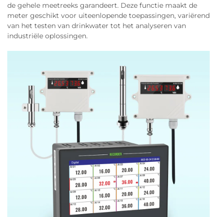
de gehele meetreeks garandeert. Deze functie maakt de
meter geschikt voor uiteenlopende toepassingen, variërend
van het testen van drinkwater tot het analyseren van
industriële oplossingen.