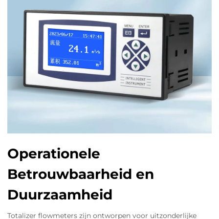
Operationele
Betrouwbaarheid en
Duurzaamheid
Totalizer flowmeters zijn ontworpen voor uitzonderlijke