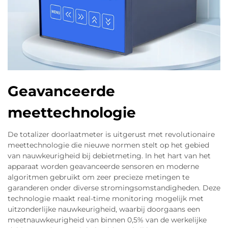
Geavanceerde
meettechnologie
De totalizer doorlaatmeter is uitgerust met revolutionaire
meettechnologie die nieuwe normen stelt op het gebied
van nauwkeurigheid bij debietmeting. In het hart van het
apparaat worden geavanceerde sensoren en moderne
algoritmen gebruikt om zeer precieze metingen te
garanderen onder diverse stromingsomstandigheden. Deze
technologie maakt real-time monitoring mogelijk met
uitzonderlijke nauwkeurigheid, waarbij doorgaans een
meetnauwkeurigheid van binnen 0,5% van de werkelijke