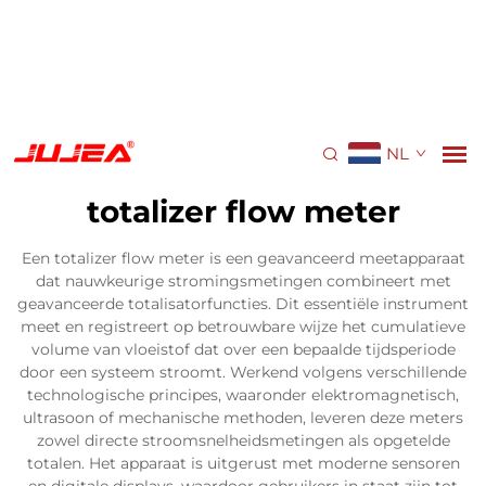
NL
totalizer flow meter
Een totalizer flow meter is een geavanceerd meetapparaat
dat nauwkeurige stromingsmetingen combineert met
geavanceerde totalisatorfuncties. Dit essentiële instrument
meet en registreert op betrouwbare wijze het cumulatieve
volume van vloeistof dat over een bepaalde tijdsperiode
door een systeem stroomt. Werkend volgens verschillende
technologische principes, waaronder elektromagnetisch,
ultrasoon of mechanische methoden, leveren deze meters
zowel directe stroomsnelheidsmetingen als opgetelde
totalen. Het apparaat is uitgerust met moderne sensoren