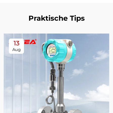
Praktische Tips
13
Aug