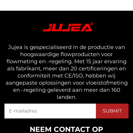
Jujea is gespecialiseerd in de productie van
hoogwaardige flowproducten voor
flowmeting en -regeling. Met 15 jaar ervaring
als fabrikant, meer dan 20 certificeringen en
conformiteit met CE/ISO, hebben wij
aangepaste oplossingen voor vloeistofmeting
en -regeling geleverd aan meer dan 160
landen.
NEEM CONTACT OP