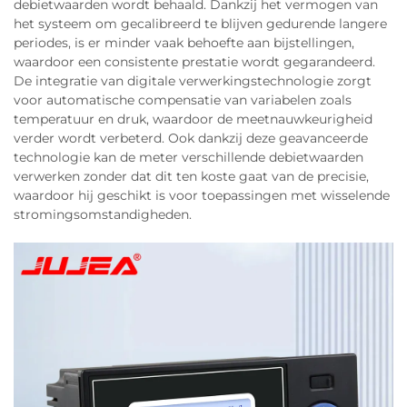
debietwaarden wordt behaald. Dankzij het vermogen van
het systeem om gecalibreerd te blijven gedurende langere
periodes, is er minder vaak behoefte aan bijstellingen,
waardoor een consistente prestatie wordt gegarandeerd.
De integratie van digitale verwerkingstechnologie zorgt
voor automatische compensatie van variabelen zoals
temperatuur en druk, waardoor de meetnauwkeurigheid
verder wordt verbeterd. Ook dankzij deze geavanceerde
technologie kan de meter verschillende debietwaarden
verwerken zonder dat dit ten koste gaat van de precisie,
waardoor hij geschikt is voor toepassingen met wisselende
stromingsomstandigheden.