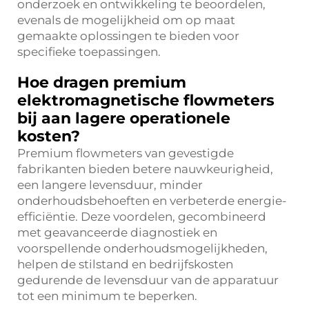
onderzoek en ontwikkeling te beoordelen,
evenals de mogelijkheid om op maat
gemaakte oplossingen te bieden voor
specifieke toepassingen.
Hoe dragen premium
elektromagnetische flowmeters
bij aan lagere operationele
kosten?
Premium flowmeters van gevestigde
fabrikanten bieden betere nauwkeurigheid,
een langere levensduur, minder
onderhoudsbehoeften en verbeterde energie-
efficiëntie. Deze voordelen, gecombineerd
met geavanceerde diagnostiek en
voorspellende onderhoudsmogelijkheden,
helpen de stilstand en bedrijfskosten
gedurende de levensduur van de apparatuur
tot een minimum te beperken.