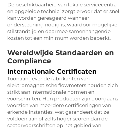
De beschikbaarheid van lokale servicecentra
en opgeleide technici zorgt ervoor dat er snel
kan worden gereageerd wanneer
ondersteuning nodig is, waardoor mogelijke
stilstandtijd en daarmee samenhangende
kosten tot een minimum worden beperkt.
Wereldwijde Standaarden en
Compliance
Internationale Certificaten
Toonaangevende fabrikanten van
elektromagnetische flowmeters houden zich
strikt aan internationale normen en
voorschriften. Hun producten zijn doorgaans
voorzien van meerdere certificeringen van
erkende instanties, wat garandeert dat ze
voldoen aan of zelfs hoger scoren dan de
sectorvoorschriften op het gebied van