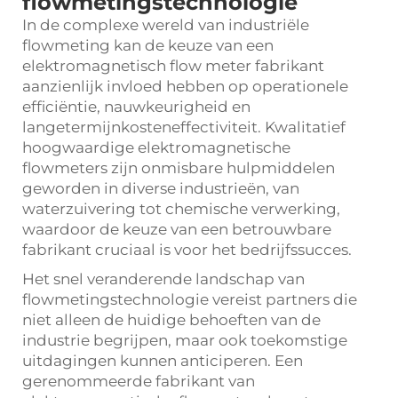
flowmetingstechnologie
In de complexe wereld van industriële
flowmeting kan de keuze van een
elektromagnetisch flow meter
fabrikant
aanzienlijk invloed hebben op operationele
efficiëntie, nauwkeurigheid en
langetermijnkosteneffectiviteit. Kwalitatief
hoogwaardige elektromagnetische
flowmeters zijn onmisbare hulpmiddelen
geworden in diverse industrieën, van
waterzuivering tot chemische verwerking,
waardoor de keuze van een betrouwbare
fabrikant cruciaal is voor het bedrijfssucces.
Het snel veranderende landschap van
flowmetingstechnologie vereist partners die
niet alleen de huidige behoeften van de
industrie begrijpen, maar ook toekomstige
uitdagingen kunnen anticiperen. Een
gerenommeerde fabrikant van