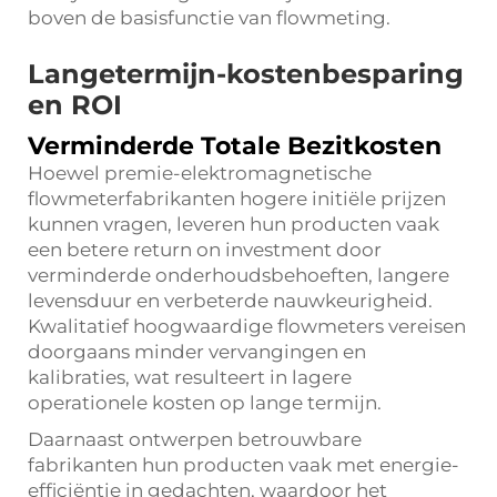
boven de basisfunctie van flowmeting.
Langetermijn-kostenbesparing
en ROI
Verminderde Totale Bezitkosten
Hoewel premie-elektromagnetische
flowmeterfabrikanten hogere initiële prijzen
kunnen vragen, leveren hun producten vaak
een betere return on investment door
verminderde onderhoudsbehoeften, langere
levensduur en verbeterde nauwkeurigheid.
Kwalitatief hoogwaardige flowmeters vereisen
doorgaans minder vervangingen en
kalibraties, wat resulteert in lagere
operationele kosten op lange termijn.
Daarnaast ontwerpen betrouwbare
fabrikanten hun producten vaak met energie-
efficiëntie in gedachten, waardoor het