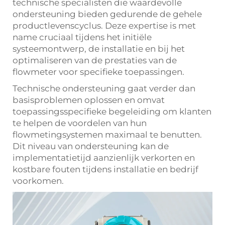
technische specialisten die waardevolle
ondersteuning bieden gedurende de gehele
productlevenscyclus. Deze expertise is met
name cruciaal tijdens het initiële
systeemontwerp, de installatie en bij het
optimaliseren van de prestaties van de
flowmeter voor specifieke toepassingen.
Technische ondersteuning gaat verder dan
basisproblemen oplossen en omvat
toepassingsspecifieke begeleiding om klanten
te helpen de voordelen van hun
flowmetingsystemen maximaal te benutten.
Dit niveau van ondersteuning kan de
implementatietijd aanzienlijk verkorten en
kostbare fouten tijdens installatie en bedrijf
voorkomen.