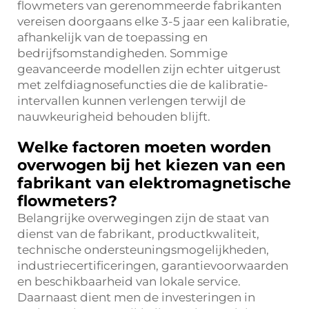
flowmeters van gerenommeerde fabrikanten
vereisen doorgaans elke 3-5 jaar een kalibratie,
afhankelijk van de toepassing en
bedrijfsomstandigheden. Sommige
geavanceerde modellen zijn echter uitgerust
met zelfdiagnosefuncties die de kalibratie-
intervallen kunnen verlengen terwijl de
nauwkeurigheid behouden blijft.
Welke factoren moeten worden
overwogen bij het kiezen van een
fabrikant van elektromagnetische
flowmeters?
Belangrijke overwegingen zijn de staat van
dienst van de fabrikant, productkwaliteit,
technische ondersteuningsmogelijkheden,
industriecertificeringen, garantievoorwaarden
en beschikbaarheid van lokale service.
Daarnaast dient men de investeringen in