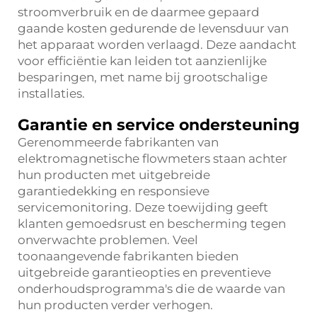
stroomverbruik en de daarmee gepaard
gaande kosten gedurende de levensduur van
het apparaat worden verlaagd. Deze aandacht
voor efficiëntie kan leiden tot aanzienlijke
besparingen, met name bij grootschalige
installaties.
Garantie en service ondersteuning
Gerenommeerde fabrikanten van
elektromagnetische flowmeters staan achter
hun producten met uitgebreide
garantiedekking en responsieve
servicemonitoring. Deze toewijding geeft
klanten gemoedsrust en bescherming tegen
onverwachte problemen. Veel
toonaangevende fabrikanten bieden
uitgebreide garantieopties en preventieve
onderhoudsprogramma's die de waarde van
hun producten verder verhogen.