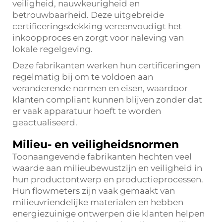
veiligheid, nauwkeurigheid en
betrouwbaarheid. Deze uitgebreide
certificeringsdekking vereenvoudigt het
inkoopproces en zorgt voor naleving van
lokale regelgeving.
Deze fabrikanten werken hun certificeringen
regelmatig bij om te voldoen aan
veranderende normen en eisen, waardoor
klanten compliant kunnen blijven zonder dat
er vaak apparatuur hoeft te worden
geactualiseerd.
Milieu- en veiligheidsnormen
Toonaangevende fabrikanten hechten veel
waarde aan milieubewustzijn en veiligheid in
hun productontwerp en productieprocessen.
Hun flowmeters zijn vaak gemaakt van
milieuvriendelijke materialen en hebben
energiezuinige ontwerpen die klanten helpen