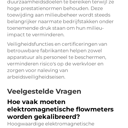
duurzaamheidsdoelen te bereiken terwijl ze
hoge prestatienormen behouden. Deze
toewijding aan milieubeheer wordt steeds
belangrijker naarmate bedrijfstakken onder
toenemende druk staan om hun milieu-
impact te verminderen.
Veiligheidsfuncties en certificeringen van
betrouwbare fabrikanten helpen zowel
apparatuur als personeel te beschermen,
verminderen risico's op de werkvloer en
zorgen voor naleving van
arbeidsveiligheidseisen.
Veelgestelde Vragen
Hoe vaak moeten
elektromagnetische flowmeters
worden gekalibreerd?
Hoogwaardige elektromagnetische