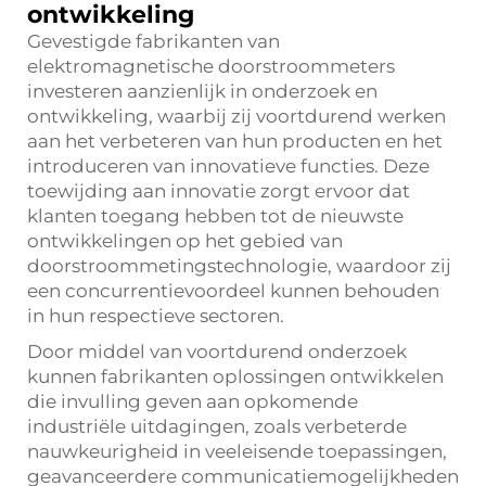
ontwikkeling
Gevestigde fabrikanten van
elektromagnetische doorstroommeters
investeren aanzienlijk in onderzoek en
ontwikkeling, waarbij zij voortdurend werken
aan het verbeteren van hun producten en het
introduceren van innovatieve functies. Deze
toewijding aan innovatie zorgt ervoor dat
klanten toegang hebben tot de nieuwste
ontwikkelingen op het gebied van
doorstroommetingstechnologie, waardoor zij
een concurrentievoordeel kunnen behouden
in hun respectieve sectoren.
Door middel van voortdurend onderzoek
kunnen fabrikanten oplossingen ontwikkelen
die invulling geven aan opkomende
industriële uitdagingen, zoals verbeterde
nauwkeurigheid in veeleisende toepassingen,
geavanceerdere communicatiemogelijkheden