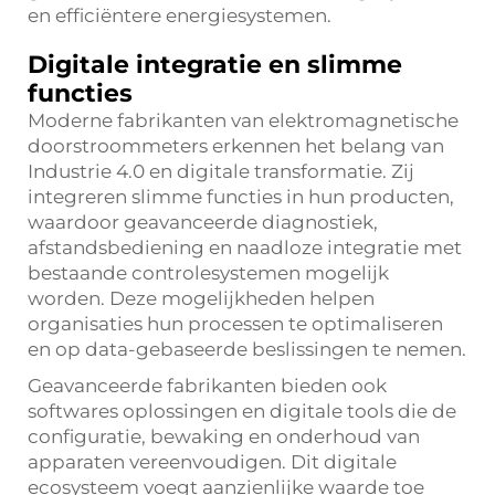
en efficiëntere energiesystemen.
Digitale integratie en slimme
functies
Moderne fabrikanten van elektromagnetische
doorstroommeters erkennen het belang van
Industrie 4.0 en digitale transformatie. Zij
integreren slimme functies in hun producten,
waardoor geavanceerde diagnostiek,
afstandsbediening en naadloze integratie met
bestaande controlesystemen mogelijk
worden. Deze mogelijkheden helpen
organisaties hun processen te optimaliseren
en op data-gebaseerde beslissingen te nemen.
Geavanceerde fabrikanten bieden ook
softwares oplossingen en digitale tools die de
configuratie, bewaking en onderhoud van
apparaten vereenvoudigen. Dit digitale
ecosysteem voegt aanzienlijke waarde toe