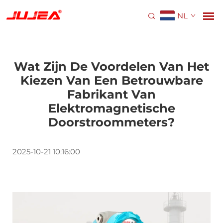
NL
Wat Zijn De Voordelen Van Het
Kiezen Van Een Betrouwbare
Fabrikant Van
Elektromagnetische
Doorstroommeters?
2025-10-21 10:16:00