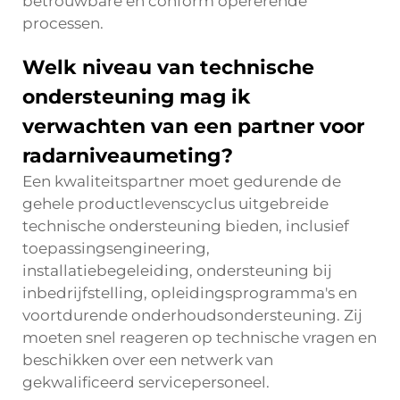
betrouwbare en conform opererende
processen.
Welk niveau van technische
ondersteuning mag ik
verwachten van een partner voor
radarniveaumeting?
Een kwaliteitspartner moet gedurende de
gehele productlevenscyclus uitgebreide
technische ondersteuning bieden, inclusief
toepassingsengineering,
installatiebegeleiding, ondersteuning bij
inbedrijfstelling, opleidingsprogramma's en
voortdurende onderhoudsondersteuning. Zij
moeten snel reageren op technische vragen en
beschikken over een netwerk van
gekwalificeerd servicepersoneel.