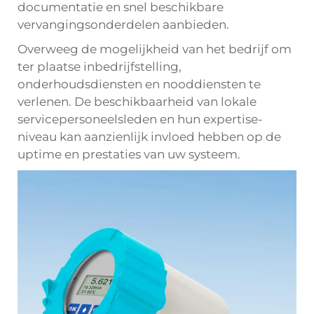
documentatie en snel beschikbare
vervangingsonderdelen aanbieden.
Overweeg de mogelijkheid van het bedrijf om
ter plaatse inbedrijfstelling,
onderhoudsdiensten en nooddiensten te
verlenen. De beschikbaarheid van lokale
servicepersoneelsleden en hun expertise-
niveau kan aanzienlijk invloed hebben op de
uptime en prestaties van uw systeem.