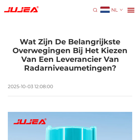
NL
Wat Zijn De Belangrijkste
Overwegingen Bij Het Kiezen
Van Een Leverancier Van
Radarniveaumetingen?
2025-10-03 12:08:00