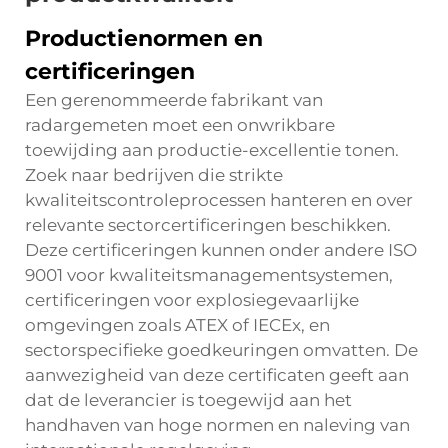
Productienormen en
certificeringen
Een gerenommeerde fabrikant van
radargemeten moet een onwrikbare
toewijding aan productie-excellentie tonen.
Zoek naar bedrijven die strikte
kwaliteitscontroleprocessen hanteren en over
relevante sectorcertificeringen beschikken.
Deze certificeringen kunnen onder andere ISO
9001 voor kwaliteitsmanagementsystemen,
certificeringen voor explosiegevaarlijke
omgevingen zoals ATEX of IECEx, en
sectorspecifieke goedkeuringen omvatten. De
aanwezigheid van deze certificaten geeft aan
dat de leverancier is toegewijd aan het
handhaven van hoge normen en naleving van