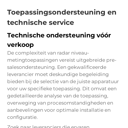
Toepassingsondersteuning en
technische service
Technische ondersteuning vóór
verkoop
De complexiteit van radar niveau-
metingtoepassingen vereist uitgebreide pre-
salesondersteuning. Een gekwalificeerde
leverancier moet deskundige begeleiding
bieden bij de selectie van de juiste apparatuur
voor uw specifieke toepassing. Dit omvat een
gedetailleerde analyse van de toepassing,
overweging van procesomstandigheden en
aanbevelingen voor optimale installatie en
configuratie.
Zoek naar leveranciers die ervaren