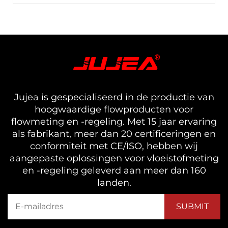
Jujea is gespecialiseerd in de productie van
hoogwaardige flowproducten voor
flowmeting en -regeling. Met 15 jaar ervaring
als fabrikant, meer dan 20 certificeringen en
conformiteit met CE/ISO, hebben wij
aangepaste oplossingen voor vloeistofmeting
en -regeling geleverd aan meer dan 160
landen.