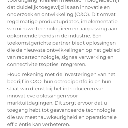
vooruitgang. Kies een meettechnologiebedrijf
dat duidelijk toegewijd is aan innovatie en
onderzoek en ontwikkeling (O&O). Dit omvat
regelmatige productupdates, implementatie
van nieuwe technologieën en aanpassing aan
opkomende trends in de industrie. Een
toekomstgerichte partner biedt oplossingen
die de nieuwste ontwikkelingen op het gebied
van radartechnologie, signaalverwerking en
connectiviteitsopties integreren.
Houd rekening met de investeringen van het
bedrijf in O&O, hun octrooiportfolio en hun
staat van dienst bij het introduceren van
innovatieve oplossingen voor
marktuitdagingen. Dit zorgt ervoor dat u
toegang hebt tot geavanceerde technologie
die uw meetnauwkeurigheid en operationele
efficiëntie kan verbeteren.