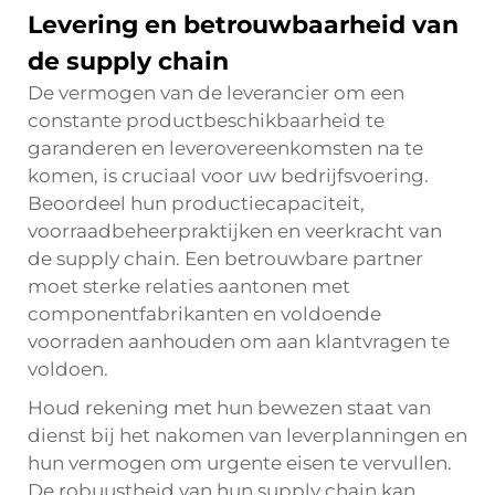
Levering en betrouwbaarheid van
de supply chain
De vermogen van de leverancier om een
constante productbeschikbaarheid te
garanderen en leverovereenkomsten na te
komen, is cruciaal voor uw bedrijfsvoering.
Beoordeel hun productiecapaciteit,
voorraadbeheerpraktijken en veerkracht van
de supply chain. Een betrouwbare partner
moet sterke relaties aantonen met
componentfabrikanten en voldoende
voorraden aanhouden om aan klantvragen te
voldoen.
Houd rekening met hun bewezen staat van
dienst bij het nakomen van leverplanningen en
hun vermogen om urgente eisen te vervullen.
De robuustheid van hun supply chain kan