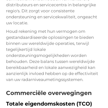
distributeurs en servicecentra in belangrijke
regio's. Dit zorgt voor consistente
ondersteuning en servicekwaliteit, ongeacht
uw locatie.
Houd rekening met hun vermogen om
gestandaardiseerde oplossingen te bieden
binnen uw wereldwijde operaties, terwijl
tegelijkertijd lokale
ondersteuningsmogelijkheden worden
behouden. Deze balans tussen wereldwijde
bereikbaarheid en lokale aanwezigheid kan
aanzienlijk invloed hebben op de effectiviteit
van uw radarniveaumetingssystemen.
Commerciële overwegingen
Totale eigendomskosten (TCO)