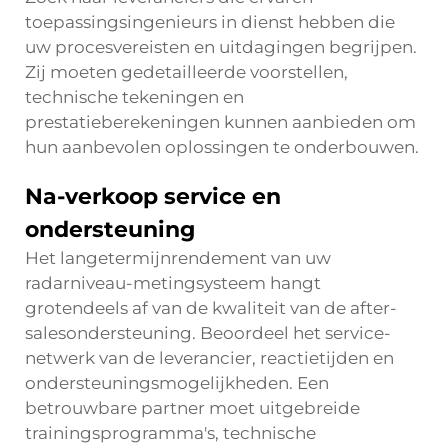
toepassingsingenieurs in dienst hebben die
uw procesvereisten en uitdagingen begrijpen.
Zij moeten gedetailleerde voorstellen,
technische tekeningen en
prestatieberekeningen kunnen aanbieden om
hun aanbevolen oplossingen te onderbouwen.
Na-verkoop service en
ondersteuning
Het langetermijnrendement van uw
radarniveau-metingsysteem hangt
grotendeels af van de kwaliteit van de after-
salesondersteuning. Beoordeel het service-
netwerk van de leverancier, reactietijden en
ondersteuningsmogelijkheden. Een
betrouwbare partner moet uitgebreide
trainingsprogramma's, technische