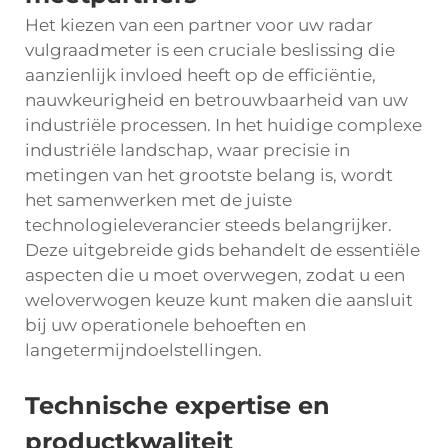
Het kiezen van een partner voor uw
radar
vulgraadmeter
is een cruciale beslissing die
aanzienlijk invloed heeft op de efficiëntie,
nauwkeurigheid en betrouwbaarheid van uw
industriële processen. In het huidige complexe
industriële landschap, waar precisie in
metingen van het grootste belang is, wordt
het samenwerken met de juiste
technologieleverancier steeds belangrijker.
Deze uitgebreide gids behandelt de essentiële
aspecten die u moet overwegen, zodat u een
weloverwogen keuze kunt maken die aansluit
bij uw operationele behoeften en
langetermijndoelstellingen.
Technische expertise en
productkwaliteit