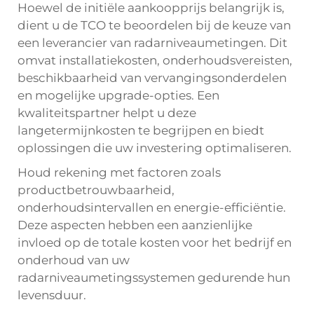
Hoewel de initiële aankoopprijs belangrijk is,
dient u de TCO te beoordelen bij de keuze van
een leverancier van radarniveaumetingen. Dit
omvat installatiekosten, onderhoudsvereisten,
beschikbaarheid van vervangingsonderdelen
en mogelijke upgrade-opties. Een
kwaliteitspartner helpt u deze
langetermijnkosten te begrijpen en biedt
oplossingen die uw investering optimaliseren.
Houd rekening met factoren zoals
productbetrouwbaarheid,
onderhoudsintervallen en energie-efficiëntie.
Deze aspecten hebben een aanzienlijke
invloed op de totale kosten voor het bedrijf en
onderhoud van uw
radarniveaumetingssystemen gedurende hun
levensduur.