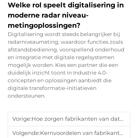
Welke rol speelt digitalisering in
moderne radar niveau-
metingoplossingen?
Digitalisering wordt steeds belangrijker bij
radarniveaumeting, waardoor functies zoals
afstandsbediening, voorspellend onderhoud
en integratie met digitale regelsystemen
mogelijk worden. Kies een partner die een
duidelijk inzicht toont in Industrie 4.0-
concepten en oplossingen aanbiedt die
digitale transformatie-initiatieven
ondersteunen.
Vorige:
Hoe zorgen fabrikanten van dataloggers voor nauwkeurige gegevensverzameling?
Volgende:
Kernvoordelen van fabrikanten van flowmeters