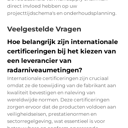
direct invloed hebben op uw
projecttijdschema's en onderhoudsplanning.
Veelgestelde Vragen
Hoe belangrijk zijn internationale
certificeringen bij het kiezen van
een leverancier van
radarniveaumetingen?
Internationale certificeringen zijn cruciaal
omdat ze de toewijding van de fabrikant aan
kwaliteit bevestigen en naleving van
wereldwijde normen. Deze certificeringen
zorgen ervoor dat de producten voldoen aan
veiligheidseisen, prestatienormen en
sectorregelgeving, wat essentieel is voor