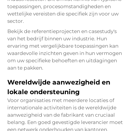
toepassingen, procesomstandigheden en
wettelijke vereisten die specifiek zijn voor uw
sector.
Bekijk de referentieprojecten en casestudy's
van het bedrijf binnen uw industrie. Hun
ervaring met vergelijkbare toepassingen kan
waardevolle inzichten geven in hun vermogen
om uw specifieke behoeften en uitdagingen
aan te pakken.
Wereldwijde aanwezigheid en
lokale ondersteuning
Voor organisaties met meerdere locaties of
internationale activiteiten is de wereldwijde
aanwezigheid van de fabrikant van cruciaal
belang. Een goed gevestigde leverancier moet
een netwerk onderhouden van kantoren,