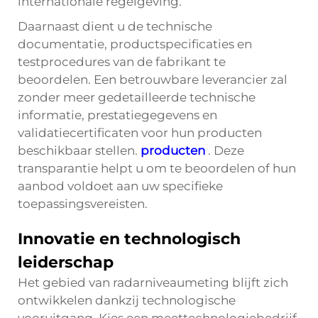
internationale regelgeving.
Daarnaast dient u de technische
documentatie, productspecificaties en
testprocedures van de fabrikant te
beoordelen. Een betrouwbare leverancier zal
zonder meer gedetailleerde technische
informatie, prestatiegegevens en
validatiecertificaten voor hun producten
beschikbaar stellen.
producten
. Deze
transparantie helpt u om te beoordelen of hun
aanbod voldoet aan uw specifieke
toepassingsvereisten.
Innovatie en technologisch
leiderschap
Het gebied van radarniveaumeting blijft zich
ontwikkelen dankzij technologische