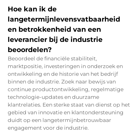
Hoe kan ik de
langetermijnlevensvatbaarheid
en betrokkenheid van een
leverancier bij de industrie
beoordelen?
Beoordeel de financiële stabiliteit,
marktpositie, investeringen in onderzoek en
ontwikkeling en de historie van het bedrijf
binnen de industrie. Zoek naar bewijs van
continue productontwikkeling, regelmatige
technologie-updates en duurzame
klantrelaties. Een sterke staat van dienst op het
gebied van innovatie en klantondersteuning
duidt op een langetermijnbetrouwbaar
engagement voor de industrie.