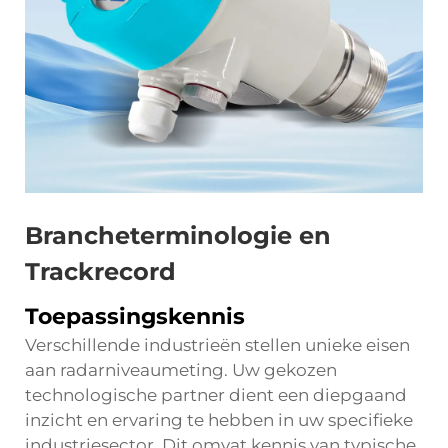
Brancheterminologie en
Trackrecord
Toepassingskennis
Verschillende industrieën stellen unieke eisen
aan radarniveaumeting. Uw gekozen
technologische partner dient een diepgaand
inzicht en ervaring te hebben in uw specifieke
industriesector. Dit omvat kennis van typische