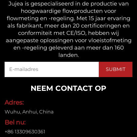
Jujea is gespecialiseerd in de productie van
hoogwaardige flowproducten voor
flowmeting en -regeling. Met 15 jaar ervaring
als fabrikant, meer dan 20 certificeringen en
conformiteit met CE/ISO, hebben wij
aangepaste oplossingen voor vloeistofmeting
en -regeling geleverd aan meer dan 160
landen.
NEEM CONTACT OP
Adres:
Wuhu, Anhui, China
Bel nu:
+86 13309630361