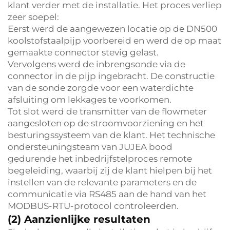
klant verder met de installatie. Het proces verliep
zeer soepel:
Eerst werd de aangewezen locatie op de DN500
koolstofstaalpijp voorbereid en werd de op maat
gemaakte connector stevig gelast.
Vervolgens werd de inbrengsonde via de
connector in de pijp ingebracht. De constructie
van de sonde zorgde voor een waterdichte
afsluiting om lekkages te voorkomen.
Tot slot werd de transmitter van de flowmeter
aangesloten op de stroomvoorziening en het
besturingssysteem van de klant. Het technische
ondersteuningsteam van JUJEA bood
gedurende het inbedrijfstelproces remote
begeleiding, waarbij zij de klant hielpen bij het
instellen van de relevante parameters en de
communicatie via RS485 aan de hand van het
MODBUS-RTU-protocol controleerden.
(2) Aanzienlijke resultaten