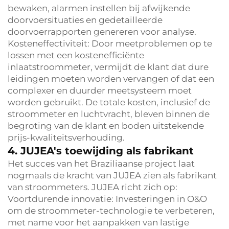
bewaken, alarmen instellen bij afwijkende
doorvoersituaties en gedetailleerde
doorvoerrapporten genereren voor analyse.
Kosteneffectiviteit: Door meetproblemen op te
lossen met een kostenefficiënte
inlaatstroommeter, vermijdt de klant dat dure
leidingen moeten worden vervangen of dat een
complexer en duurder meetsysteem moet
worden gebruikt. De totale kosten, inclusief de
stroommeter en luchtvracht, bleven binnen de
begroting van de klant en boden uitstekende
prijs-kwaliteitsverhouding.
4. JUJEA's toewijding als fabrikant
Het succes van het Braziliaanse project laat
nogmaals de kracht van JUJEA zien als fabrikant
van stroommeters. JUJEA richt zich op:
Voortdurende innovatie: Investeringen in O&O
om de stroommeter-technologie te verbeteren,
met name voor het aanpakken van lastige