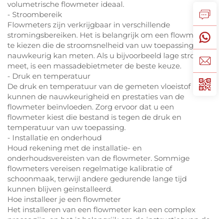
volumetrische flowmeter ideaal.
- Stroombereik
Flowmeters zijn verkrijgbaar in verschillende
stromingsbereiken. Het is belangrijk om een flowmeter
te kiezen die de stroomsnelheid van uw toepassing
nauwkeurig kan meten. Als u bijvoorbeeld lage stromen
meet, is een massadebietmeter de beste keuze.
- Druk en temperatuur
De druk en temperatuur van de gemeten vloeistof
kunnen de nauwkeurigheid en prestaties van de
flowmeter beïnvloeden. Zorg ervoor dat u een
flowmeter kiest die bestand is tegen de druk en
temperatuur van uw toepassing.
- Installatie en onderhoud
Houd rekening met de installatie- en
onderhoudsvereisten van de flowmeter. Sommige
flowmeters vereisen regelmatige kalibratie of
schoonmaak, terwijl andere gedurende lange tijd
kunnen blijven geïnstalleerd.
Hoe installeer je een flowmeter
Het installeren van een flowmeter kan een complex