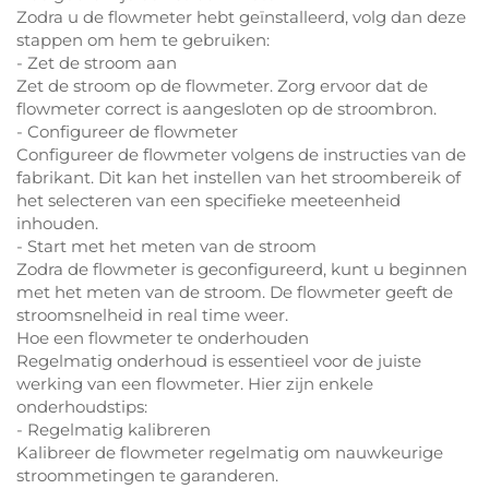
Zodra u de flowmeter hebt geïnstalleerd, volg dan deze
stappen om hem te gebruiken:
- Zet de stroom aan
Zet de stroom op de flowmeter. Zorg ervoor dat de
flowmeter correct is aangesloten op de stroombron.
- Configureer de flowmeter
Configureer de flowmeter volgens de instructies van de
fabrikant. Dit kan het instellen van het stroombereik of
het selecteren van een specifieke meeteenheid
inhouden.
- Start met het meten van de stroom
Zodra de flowmeter is geconfigureerd, kunt u beginnen
met het meten van de stroom. De flowmeter geeft de
stroomsnelheid in real time weer.
Hoe een flowmeter te onderhouden
Regelmatig onderhoud is essentieel voor de juiste
werking van een flowmeter. Hier zijn enkele
onderhoudstips:
- Regelmatig kalibreren
Kalibreer de flowmeter regelmatig om nauwkeurige
stroommetingen te garanderen.