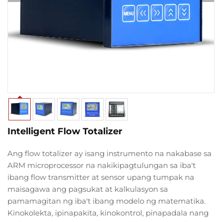
Intelligent Flow Totalizer
Ang flow totalizer ay isang instrumento na nakabase sa
ARM microprocessor na nakikipagtulungan sa iba't
ibang flow transmitter at sensor upang tumpak na
maisagawa ang pagsukat at kalkulasyon sa
pamamagitan ng iba't ibang modelo ng matematika.
Kinokolekta, ipinapakita, kinokontrol, pinapadala nang