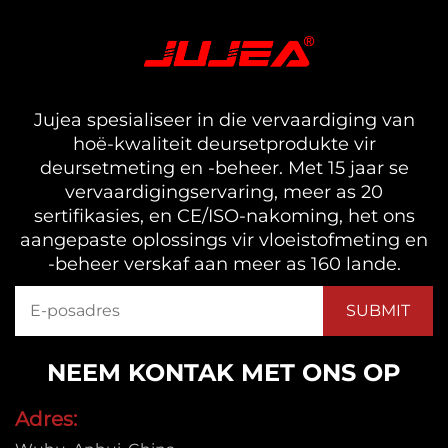
Jujea spesialiseer in die vervaardiging van
hoë-kwaliteit deursetprodukte vir
deursetmeting en -beheer. Met 15 jaar se
vervaardigingservaring, meer as 20
sertifikasies, en CE/ISO-nakoming, het ons
aangepaste oplossings vir vloeistofmeting en
-beheer verskaf aan meer as 160 lande.
NEEM KONTAK MET ONS OP
Adres: