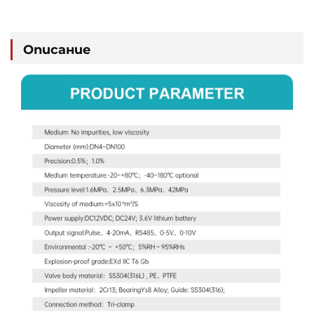
Описание