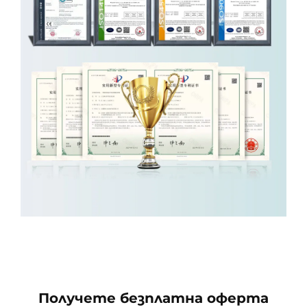
Получете безплатна оферта