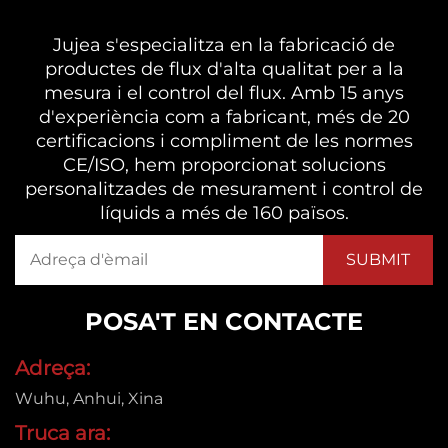
Jujea s'especialitza en la fabricació de
productes de flux d'alta qualitat per a la
mesura i el control del flux. Amb 15 anys
d'experiència com a fabricant, més de 20
certificacions i compliment de les normes
CE/ISO, hem proporcionat solucions
personalitzades de mesurament i control de
líquids a més de 160 països.
POSA'T EN CONTACTE
Adreça:
Wuhu, Anhui, Xina
Truca ara: