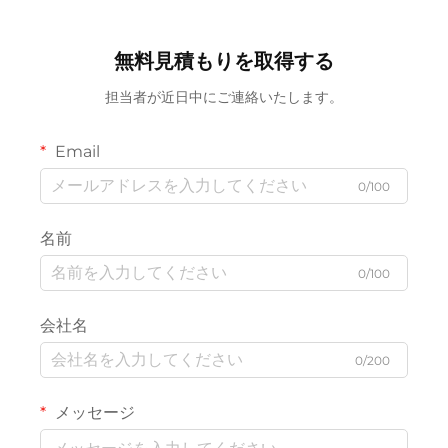
無料見積もりを取得する
担当者が近日中にご連絡いたします。
Email
0/100
名前
0/100
会社名
0/200
メッセージ