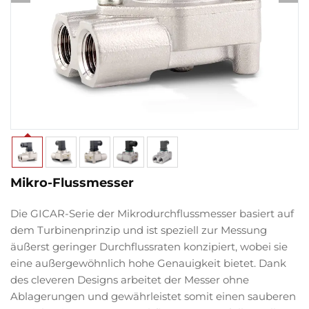
Mikro-Flussmesser
Die GICAR-Serie der Mikrodurchflussmesser basiert auf
dem Turbinenprinzip und ist speziell zur Messung
äußerst geringer Durchflussraten konzipiert, wobei sie
eine außergewöhnlich hohe Genauigkeit bietet. Dank
des cleveren Designs arbeitet der Messer ohne
Ablagerungen und gewährleistet somit einen sauberen