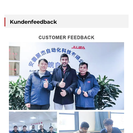
Kundenfeedback