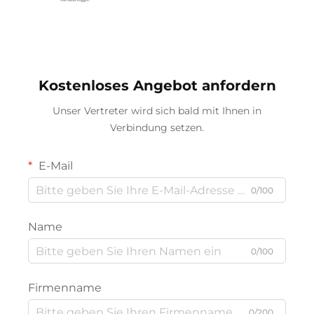
Kostenloses Angebot anfordern
Unser Vertreter wird sich bald mit Ihnen in
Verbindung setzen.
E-Mail
0/100
Name
0/100
Firmenname
0/200