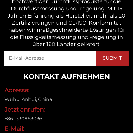
hochwertiger Durchflussprodukte für die
Durchflussmessung und -regelung. Mit 15
Jahren Erfahrung als Hersteller, mehr als 20
Zertifizierungen und CE/ISO-Konformität
haben wir maßgeschneiderte Lösungen für
die Flüssigkeitsmessung und -regelung in
über 160 Länder geliefert.
KONTAKT AUFNEHMEN
Adresse:
Wuhu, Anhui, China
Jetzt anrufen:
+86 13309630361
E-Mail: