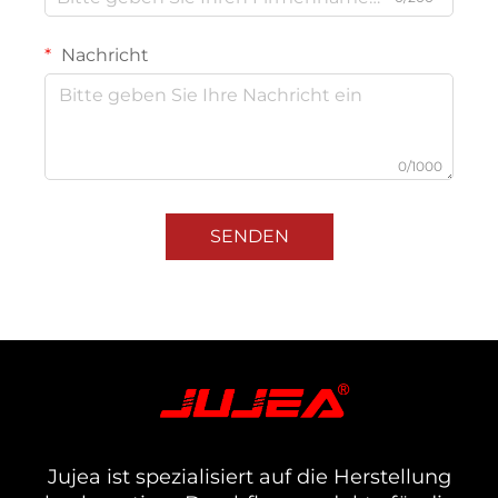
Nachricht
0/1000
SENDEN
Jujea ist spezialisiert auf die Herstellung