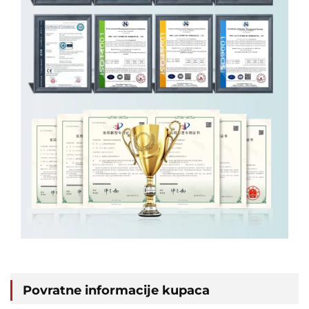
Povratne informacije kupaca