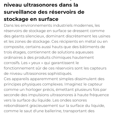
niveau ultrasonores dans la
surveillance des réservoirs de
stockage en surface
Dans les environnements industriels modernes, les
réservoirs de stockage en surface se dressent comme
des géants silencieux, dominant discrètement les usines
et les zones de stockage. Ces récipients en métal ou en
composite, certains aussi hauts que des bâtiments de
trois étages, contiennent de solutions aqueuses
ordinaires à des produits chimiques hautement
corrosifs. Les « yeux » qui garantissent le
fonctionnement sûr de ces réservoirs sont les capteurs
de niveau ultrasonores sophistiqués.
Ces appareils apparemment simples dissimulent des
principes physiques complexes. Imaginez le capteur
comme un horloger précis, émettant plusieurs fois par
seconde des impulsions ultrasonores à haute fréquence
vers la surface du liquide. Les ondes sonores
rebondissent gracieusement sur la surface du liquide,
comme le saut d'une ballerine, transportant des