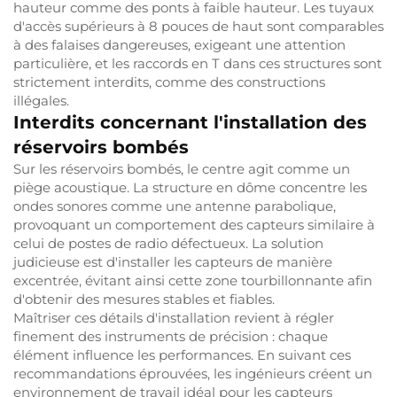
hauteur comme des ponts à faible hauteur. Les tuyaux
d'accès supérieurs à 8 pouces de haut sont comparables
à des falaises dangereuses, exigeant une attention
particulière, et les raccords en T dans ces structures sont
strictement interdits, comme des constructions
illégales.
Interdits concernant l'installation des
réservoirs bombés
Sur les réservoirs bombés, le centre agit comme un
piège acoustique. La structure en dôme concentre les
ondes sonores comme une antenne parabolique,
provoquant un comportement des capteurs similaire à
celui de postes de radio défectueux. La solution
judicieuse est d'installer les capteurs de manière
excentrée, évitant ainsi cette zone tourbillonnante afin
d'obtenir des mesures stables et fiables.
Maîtriser ces détails d'installation revient à régler
finement des instruments de précision : chaque
élément influence les performances. En suivant ces
recommandations éprouvées, les ingénieurs créent un
environnement de travail idéal pour les capteurs