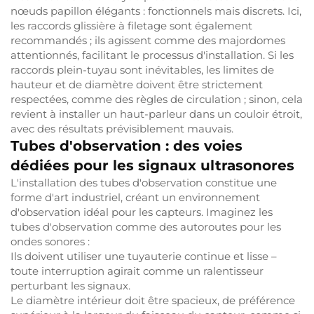
nœuds papillon élégants : fonctionnels mais discrets. Ici,
les raccords glissière à filetage sont également
recommandés ; ils agissent comme des majordomes
attentionnés, facilitant le processus d'installation. Si les
raccords plein-tuyau sont inévitables, les limites de
hauteur et de diamètre doivent être strictement
respectées, comme des règles de circulation ; sinon, cela
revient à installer un haut-parleur dans un couloir étroit,
avec des résultats prévisiblement mauvais.
Tubes d'observation : des voies
dédiées pour les signaux ultrasonores
L'installation des tubes d'observation constitue une
forme d'art industriel, créant un environnement
d'observation idéal pour les capteurs. Imaginez les
tubes d'observation comme des autoroutes pour les
ondes sonores :
Ils doivent utiliser une tuyauterie continue et lisse –
toute interruption agirait comme un ralentisseur
perturbant les signaux.
Le diamètre intérieur doit être spacieux, de préférence