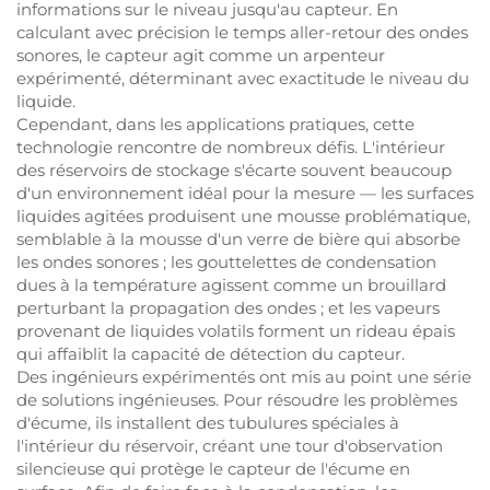
informations sur le niveau jusqu'au capteur. En
calculant avec précision le temps aller-retour des ondes
sonores, le capteur agit comme un arpenteur
expérimenté, déterminant avec exactitude le niveau du
liquide.
Cependant, dans les applications pratiques, cette
technologie rencontre de nombreux défis. L'intérieur
des réservoirs de stockage s'écarte souvent beaucoup
d'un environnement idéal pour la mesure — les surfaces
liquides agitées produisent une mousse problématique,
semblable à la mousse d'un verre de bière qui absorbe
les ondes sonores ; les gouttelettes de condensation
dues à la température agissent comme un brouillard
perturbant la propagation des ondes ; et les vapeurs
provenant de liquides volatils forment un rideau épais
qui affaiblit la capacité de détection du capteur.
Des ingénieurs expérimentés ont mis au point une série
de solutions ingénieuses. Pour résoudre les problèmes
d'écume, ils installent des tubulures spéciales à
l'intérieur du réservoir, créant une tour d'observation
silencieuse qui protège le capteur de l'écume en