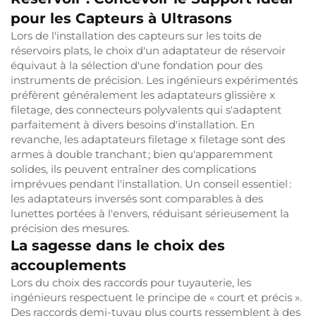
pour les Capteurs à Ultrasons
Lors de l'installation des capteurs sur les toits de
réservoirs plats, le choix d'un adaptateur de réservoir
équivaut à la sélection d'une fondation pour des
instruments de précision. Les ingénieurs expérimentés
préfèrent généralement les adaptateurs glissière x
filetage, des connecteurs polyvalents qui s'adaptent
parfaitement à divers besoins d'installation. En
revanche, les adaptateurs filetage x filetage sont des
armes à double tranchant ; bien qu'apparemment
solides, ils peuvent entraîner des complications
imprévues pendant l'installation. Un conseil essentiel :
les adaptateurs inversés sont comparables à des
lunettes portées à l'envers, réduisant sérieusement la
précision des mesures.
La sagesse dans le choix des
accouplements
Lors du choix des raccords pour tuyauterie, les
ingénieurs respectuent le principe de « court et précis ».
Des raccords demi-tuyau plus courts ressemblent à des