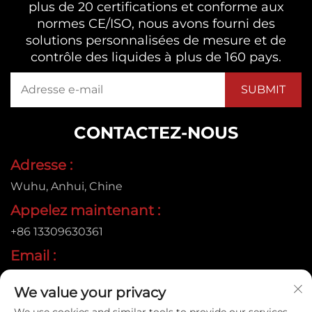
plus de 20 certifications et conforme aux
normes CE/ISO, nous avons fourni des
solutions personnalisées de mesure et de
contrôle des liquides à plus de 160 pays.
CONTACTEZ-NOUS
Adresse :
Wuhu, Anhui, Chine
Appelez maintenant :
+86 13309630361
Email :
[email protected]
We value your privacy