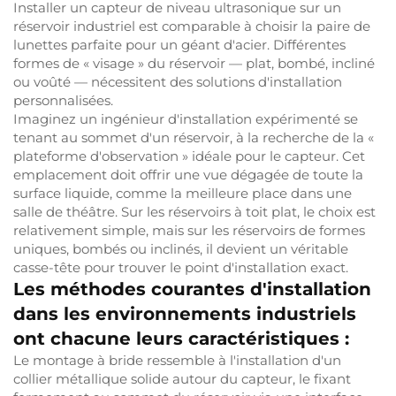
Installer un capteur de niveau ultrasonique sur un
réservoir industriel est comparable à choisir la paire de
lunettes parfaite pour un géant d'acier. Différentes
formes de « visage » du réservoir — plat, bombé, incliné
ou voûté — nécessitent des solutions d'installation
personnalisées.
Imaginez un ingénieur d'installation expérimenté se
tenant au sommet d'un réservoir, à la recherche de la «
plateforme d'observation » idéale pour le capteur. Cet
emplacement doit offrir une vue dégagée de toute la
surface liquide, comme la meilleure place dans une
salle de théâtre. Sur les réservoirs à toit plat, le choix est
relativement simple, mais sur les réservoirs de formes
uniques, bombés ou inclinés, il devient un véritable
casse-tête pour trouver le point d'installation exact.
Les méthodes courantes d'installation
dans les environnements industriels
ont chacune leurs caractéristiques :
Le montage à bride ressemble à l'installation d'un
collier métallique solide autour du capteur, le fixant