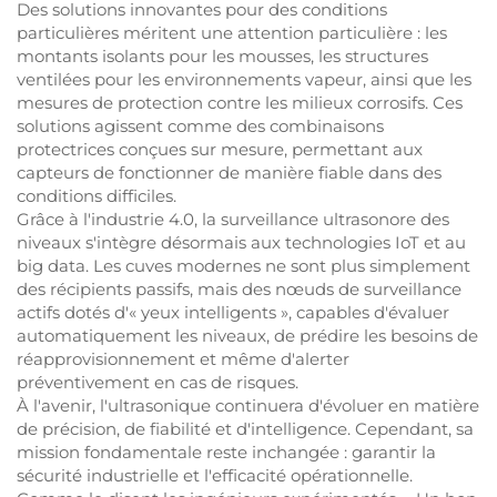
Des solutions innovantes pour des conditions
particulières méritent une attention particulière : les
montants isolants pour les mousses, les structures
ventilées pour les environnements vapeur, ainsi que les
mesures de protection contre les milieux corrosifs. Ces
solutions agissent comme des combinaisons
protectrices conçues sur mesure, permettant aux
capteurs de fonctionner de manière fiable dans des
conditions difficiles.
Grâce à l'industrie 4.0, la surveillance ultrasonore des
niveaux s'intègre désormais aux technologies IoT et au
big data. Les cuves modernes ne sont plus simplement
des récipients passifs, mais des nœuds de surveillance
actifs dotés d'« yeux intelligents », capables d'évaluer
automatiquement les niveaux, de prédire les besoins de
réapprovisionnement et même d'alerter
préventivement en cas de risques.
À l'avenir, l'ultrasonique continuera d'évoluer en matière
de précision, de fiabilité et d'intelligence. Cependant, sa
mission fondamentale reste inchangée : garantir la
sécurité industrielle et l'efficacité opérationnelle.