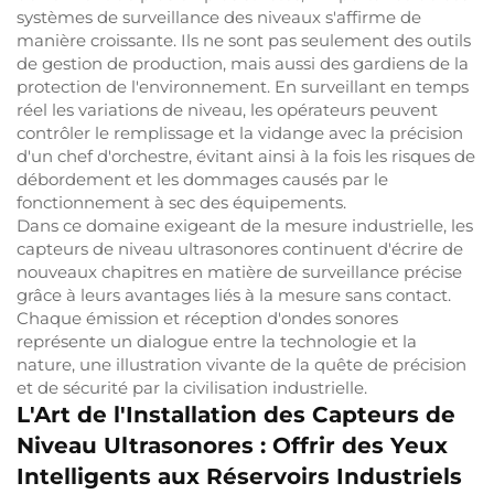
systèmes de surveillance des niveaux s'affirme de
manière croissante. Ils ne sont pas seulement des outils
de gestion de production, mais aussi des gardiens de la
protection de l'environnement. En surveillant en temps
réel les variations de niveau, les opérateurs peuvent
contrôler le remplissage et la vidange avec la précision
d'un chef d'orchestre, évitant ainsi à la fois les risques de
débordement et les dommages causés par le
fonctionnement à sec des équipements.
Dans ce domaine exigeant de la mesure industrielle, les
capteurs de niveau ultrasonores continuent d'écrire de
nouveaux chapitres en matière de surveillance précise
grâce à leurs avantages liés à la mesure sans contact.
Chaque émission et réception d'ondes sonores
représente un dialogue entre la technologie et la
nature, une illustration vivante de la quête de précision
et de sécurité par la civilisation industrielle.
L'Art de l'Installation des Capteurs de
Niveau Ultrasonores : Offrir des Yeux
Intelligents aux Réservoirs Industriels