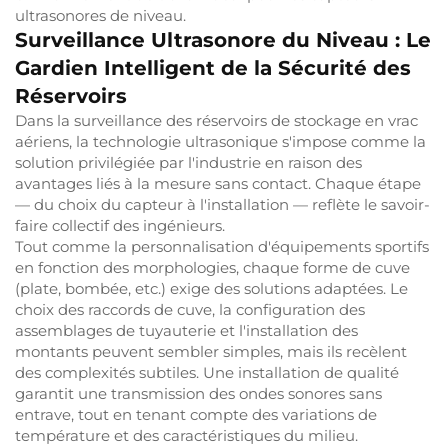
ultrasonores de niveau.
Surveillance Ultrasonore du Niveau : Le
Gardien Intelligent de la Sécurité des
Réservoirs
Dans la surveillance des réservoirs de stockage en vrac
aériens, la technologie ultrasonique s'impose comme la
solution privilégiée par l'industrie en raison des
avantages liés à la mesure sans contact. Chaque étape
— du choix du capteur à l'installation — reflète le savoir-
faire collectif des ingénieurs.
Tout comme la personnalisation d'équipements sportifs
en fonction des morphologies, chaque forme de cuve
(plate, bombée, etc.) exige des solutions adaptées. Le
choix des raccords de cuve, la configuration des
assemblages de tuyauterie et l'installation des
montants peuvent sembler simples, mais ils recèlent
des complexités subtiles. Une installation de qualité
garantit une transmission des ondes sonores sans
entrave, tout en tenant compte des variations de
température et des caractéristiques du milieu.