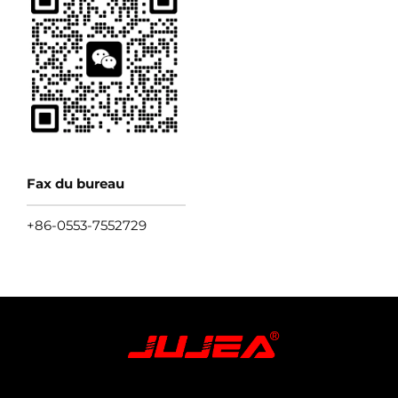
Fax du bureau
+86-0553-7552729