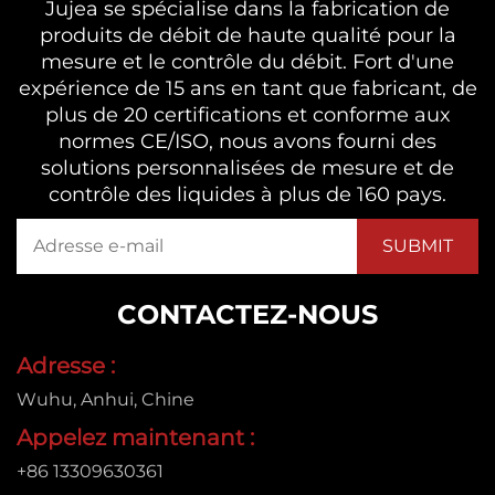
Jujea se spécialise dans la fabrication de
produits de débit de haute qualité pour la
mesure et le contrôle du débit. Fort d'une
expérience de 15 ans en tant que fabricant, de
plus de 20 certifications et conforme aux
normes CE/ISO, nous avons fourni des
solutions personnalisées de mesure et de
contrôle des liquides à plus de 160 pays.
CONTACTEZ-NOUS
Adresse :
Wuhu, Anhui, Chine
Appelez maintenant :
+86 13309630361