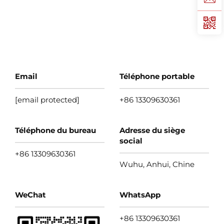
Email
Téléphone portable
[email protected]
+86 13309630361
Téléphone du bureau
Adresse du siège
social
+86 13309630361
Wuhu, Anhui, Chine
WeChat
WhatsApp
+86 13309630361