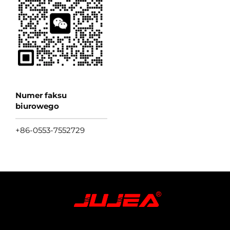
Numer faksu
biurowego
+86-0553-7552729