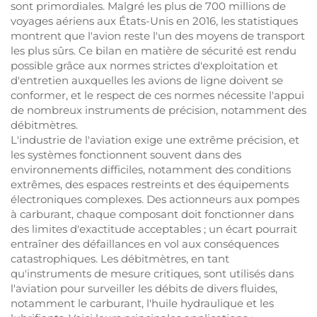
sont primordiales. Malgré les plus de 700 millions de
voyages aériens aux États-Unis en 2016, les statistiques
montrent que l'avion reste l'un des moyens de transport
les plus sûrs. Ce bilan en matière de sécurité est rendu
possible grâce aux normes strictes d'exploitation et
d'entretien auxquelles les avions de ligne doivent se
conformer, et le respect de ces normes nécessite l'appui
de nombreux instruments de précision, notamment des
débitmètres.
L'industrie de l'aviation exige une extrême précision, et
les systèmes fonctionnent souvent dans des
environnements difficiles, notamment des conditions
extrêmes, des espaces restreints et des équipements
électroniques complexes. Des actionneurs aux pompes
à carburant, chaque composant doit fonctionner dans
des limites d'exactitude acceptables ; un écart pourrait
entraîner des défaillances en vol aux conséquences
catastrophiques. Les débitmètres, en tant
qu'instruments de mesure critiques, sont utilisés dans
l'aviation pour surveiller les débits de divers fluides,
notamment le carburant, l'huile hydraulique et les