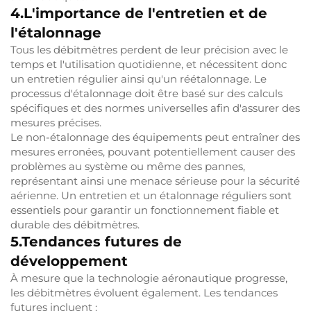
4.L'importance de l'entretien et de
l'étalonnage
Tous les débitmètres perdent de leur précision avec le
temps et l'utilisation quotidienne, et nécessitent donc
un entretien régulier ainsi qu'un réétalonnage. Le
processus d'étalonnage doit être basé sur des calculs
spécifiques et des normes universelles afin d'assurer des
mesures précises.
Le non-étalonnage des équipements peut entraîner des
mesures erronées, pouvant potentiellement causer des
problèmes au système ou même des pannes,
représentant ainsi une menace sérieuse pour la sécurité
aérienne. Un entretien et un étalonnage réguliers sont
essentiels pour garantir un fonctionnement fiable et
durable des débitmètres.
5.Tendances futures de
développement
À mesure que la technologie aéronautique progresse,
les débitmètres évoluent également. Les tendances
futures incluent :