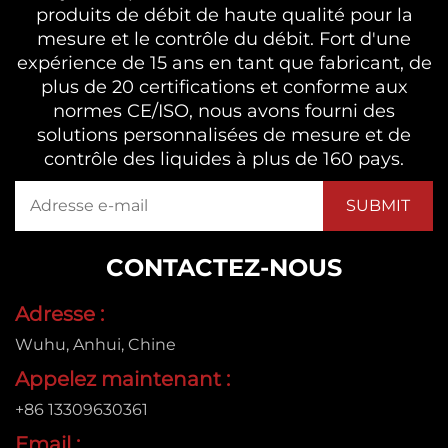
produits de débit de haute qualité pour la
mesure et le contrôle du débit. Fort d'une
expérience de 15 ans en tant que fabricant, de
plus de 20 certifications et conforme aux
normes CE/ISO, nous avons fourni des
solutions personnalisées de mesure et de
contrôle des liquides à plus de 160 pays.
CONTACTEZ-NOUS
Adresse :
Wuhu, Anhui, Chine
Appelez maintenant :
+86 13309630361
Email :