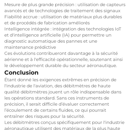
Mesure de plus grande précision : utilisation de capteurs
avancés et de technologies de traitement des signaux
Fiabilité accrue : utilisation de matériaux plus durables
et de procédés de fabrication améliorés
Intelligence intégrée : intégration des technologies IoT
et d'intelligence artificielle (IA) pour permettre un
diagnostic automatique des pannes et une
maintenance prédictive
Ces évolutions contribueront davantage à la sécurité
aérienne et à l'efficacité opérationnelle, soutenant ainsi
le développement durable du secteur aéronautique.
Conclusion
Étant donné les exigences extrêmes en précision de
l'industrie de l'aviation, des débitmètres de haute
qualité
débitmètres
jouent un rôle indispensable dans
les opérations standard. Sans ces instruments de
précision, il serait difficile d’évaluer correctement
l’écoulement de certains fluides, ce qui pourrait
entraîner des risques pour la sécurité.
Les débitmètres conçus spécifiquement pour l'industrie
aéronautique utilisent des matériaux de la plus haute