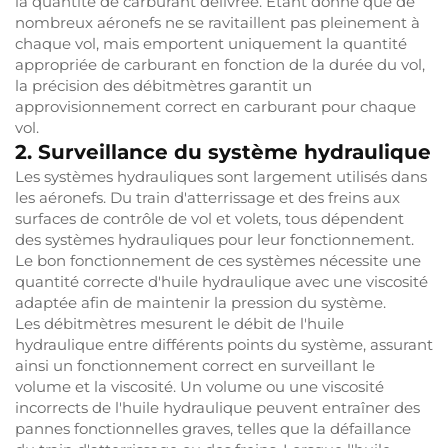
la quantité de carburant délivrée. Étant donné que de
nombreux aéronefs ne se ravitaillent pas pleinement à
chaque vol, mais emportent uniquement la quantité
appropriée de carburant en fonction de la durée du vol,
la précision des débitmètres garantit un
approvisionnement correct en carburant pour chaque
vol.
2. Surveillance du système hydraulique
Les systèmes hydrauliques sont largement utilisés dans
les aéronefs. Du train d'atterrissage et des freins aux
surfaces de contrôle de vol et volets, tous dépendent
des systèmes hydrauliques pour leur fonctionnement.
Le bon fonctionnement de ces systèmes nécessite une
quantité correcte d'huile hydraulique avec une viscosité
adaptée afin de maintenir la pression du système.
Les débitmètres mesurent le débit de l'huile
hydraulique entre différents points du système, assurant
ainsi un fonctionnement correct en surveillant le
volume et la viscosité. Un volume ou une viscosité
incorrects de l'huile hydraulique peuvent entraîner des
pannes fonctionnelles graves, telles que la défaillance