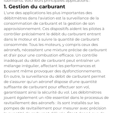
lubrifiants. Voici leurs principales applications :
1. Gestion du carburant
L'une des applications les plus importantes des
débitmètres dans l'aviation est la surveillance de la
consommation de carburant et la gestion de son
approvisionnement. Ces dispositifs aident les pilotes à
contrôler précisément le débit du carburant entrant
dans le moteur et à suivre la quantité de carburant
consommée. Tous les moteurs, y compris ceux des
aéronefs, nécessitent une mixture précise de carburant
et d'air pour une combustion efficace. Un contrôle
inadéquat du débit de carburant peut entraîner un
mélange irrégulier, affectant les performances et
pouvant même provoquer des dysfonctionnements.
En outre, la surveillance du débit de carburant permet
de s'assurer qu'un aéronef dispose d'une quantité
suffisante de carburant pour effectuer son vol,
garantissant ainsi la sécurité du vol. Les débitmètres
jouent également un rôle essentiel dans le processus de
ravitaillement des aéronefs : ils sont installés sur les
pompes de ravitaillement pour mesurer avec précision