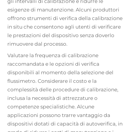
gli intervalli di calibrazione e ridurre le
esigenze di manutenzione. Alcuni produttori
offrono strumenti di verifica della calibrazione
in situ che consentono agli utenti di verificare
le prestazioni del dispositivo senza doverlo
rimuovere dal processo.
Valutare la frequenza di calibrazione
raccomandata e le opzioni di verifica
disponibili al momento della selezione del
flussimetro. Considerare il costo e la
complessità delle procedure di calibrazione,
inclusa la necessità di attrezzature o
competenze specialistiche. Alcune
applicazioni possono trarre vantaggio da
dispositivi dotati di capacità di autoverifica, in