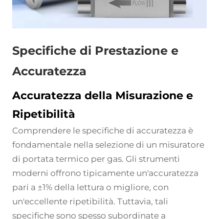
Specifiche di Prestazione e
Accuratezza
Accuratezza della Misurazione e
Ripetibilità
Comprendere le specifiche di accuratezza è
fondamentale nella selezione di un misuratore
di portata termico per gas. Gli strumenti
moderni offrono tipicamente un'accuratezza
pari a ±1% della lettura o migliore, con
un'eccellente ripetibilità. Tuttavia, tali
specifiche sono spesso subordinate a