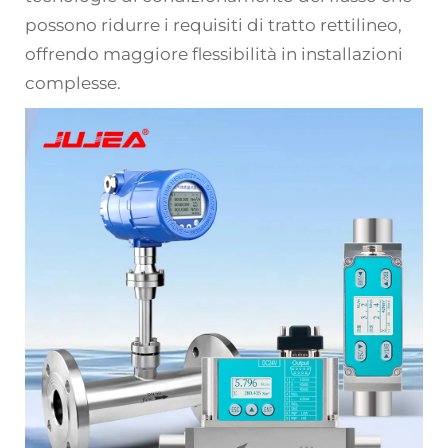
possono ridurre i requisiti di tratto rettilineo,
offrendo maggiore flessibilità in installazioni
complesse.