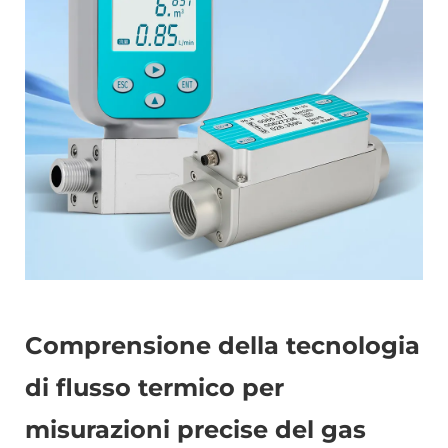
Comprensione della tecnologia
di flusso termico per
misurazioni precise del gas