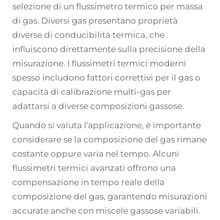
selezione di un flussimetro termico per massa
di gas. Diversi gas presentano proprietà
diverse di conducibilità termica, che
influiscono direttamente sulla precisione della
misurazione. I flussimetri termici moderni
spesso includono fattori correttivi per il gas o
capacità di calibrazione multi-gas per
adattarsi a diverse composizioni gassose.
Quando si valuta l'applicazione, è importante
considerare se la composizione del gas rimane
costante oppure varia nel tempo. Alcuni
flussimetri termici avanzati offrono una
compensazione in tempo reale della
composizione del gas, garantendo misurazioni
accurate anche con miscele gassose variabili.