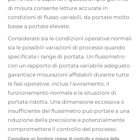
di misura consente letture accurate in
condizioni di flusso variabili, da portate molto
basse a portate elevate.
Considerate sia le condizioni operative normali
sia le possibili variazioni di processo quando
specificate i range di portata. Un flussimetro
con un rapporto di portata variabile adeguato
garantisce misurazioni affidabili durante tutte
le fasi operative, inclusi l'avviamento, il
funzionamento normale e le situazioni di
portata ridotta. Una dimensione eccessiva o
insufficiente del flussimetro può portare a una
riduzione della precisione e potenzialmente
compromettere il controllo del processo.
Consultare un fornitore cinese di controllo e misura della