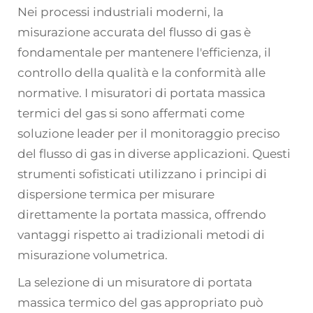
Nei processi industriali moderni, la
misurazione accurata del flusso di gas è
fondamentale per mantenere l'efficienza, il
controllo della qualità e la conformità alle
normative. I
misuratori di portata massica
termici del gas
si sono affermati come
soluzione leader per il monitoraggio preciso
del flusso di gas in diverse applicazioni. Questi
strumenti sofisticati utilizzano i principi di
dispersione termica per misurare
direttamente la portata massica, offrendo
vantaggi rispetto ai tradizionali metodi di
misurazione volumetrica.
La selezione di un misuratore di portata
massica termico del gas appropriato può