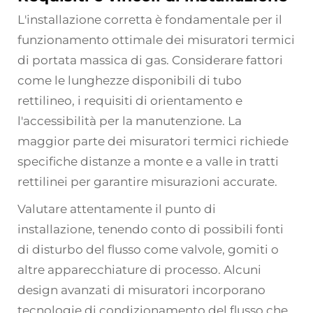
L'installazione corretta è fondamentale per il
funzionamento ottimale dei misuratori termici
di portata massica di gas. Considerare fattori
come le lunghezze disponibili di tubo
rettilineo, i requisiti di orientamento e
l'accessibilità per la manutenzione. La
maggior parte dei misuratori termici richiede
specifiche distanze a monte e a valle in tratti
rettilinei per garantire misurazioni accurate.
Valutare attentamente il punto di
installazione, tenendo conto di possibili fonti
di disturbo del flusso come valvole, gomiti o
altre apparecchiature di processo. Alcuni
design avanzati di misuratori incorporano
tecnologie di condizionamento del flusso che