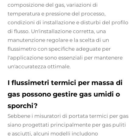
composizione del gas, variazioni di
temperatura e pressione del processo,
condizioni di installazione e disturbi del profilo
di flusso. Un'installazione corretta, una
manutenzione regolare e la scelta di un
flussimetro con specifiche adeguate per
l'applicazione sono essenziali per mantenere
un'accuratezza ottimale.
I flussimetri termici per massa di
gas possono gestire gas umidi o
sporchi?
Sebbene i misuratori di portata termici per gas
siano progettati principalmente per gas puliti
e asciutti, alcuni modelli includono