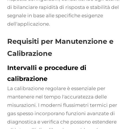
di bilanciare rapidità di risposta e stabilità del
segnale in base alle specifiche esigenze
dell'applicazione.
Requisiti per Manutenzione e
Calibrazione
Intervalli e procedure di
calibrazione
La calibrazione regolare è essenziale per
mantenere nel tempo l'accuratezza delle
misurazioni. I moderni flussimetri termici per
gas spesso incorporano funzioni avanzate di
diagnostica e verifica che possono estendere