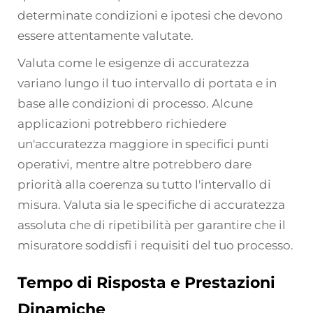
determinate condizioni e ipotesi che devono
essere attentamente valutate.
Valuta come le esigenze di accuratezza
variano lungo il tuo intervallo di portata e in
base alle condizioni di processo. Alcune
applicazioni potrebbero richiedere
un'accuratezza maggiore in specifici punti
operativi, mentre altre potrebbero dare
priorità alla coerenza su tutto l'intervallo di
misura. Valuta sia le specifiche di accuratezza
assoluta che di ripetibilità per garantire che il
misuratore soddisfi i requisiti del tuo processo.
Tempo di Risposta e Prestazioni
Dinamiche