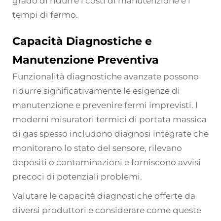
grado di ridurre i costi di manutenzione e i
tempi di fermo.
Capacità Diagnostiche e
Manutenzione Preventiva
Funzionalità diagnostiche avanzate possono
ridurre significativamente le esigenze di
manutenzione e prevenire fermi imprevisti. I
moderni misuratori termici di portata massica
di gas spesso includono diagnosi integrate che
monitorano lo stato del sensore, rilevano
depositi o contaminazioni e forniscono avvisi
precoci di potenziali problemi.
Valutare le capacità diagnostiche offerte da
diversi produttori e considerare come queste