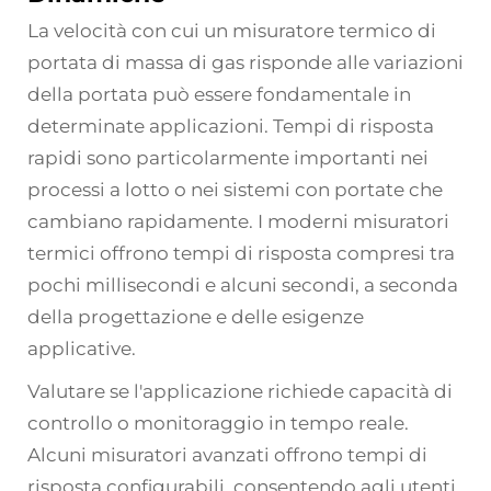
La velocità con cui un misuratore termico di
portata di massa di gas risponde alle variazioni
della portata può essere fondamentale in
determinate applicazioni. Tempi di risposta
rapidi sono particolarmente importanti nei
processi a lotto o nei sistemi con portate che
cambiano rapidamente. I moderni misuratori
termici offrono tempi di risposta compresi tra
pochi millisecondi e alcuni secondi, a seconda
della progettazione e delle esigenze
applicative.
Valutare se l'applicazione richiede capacità di
controllo o monitoraggio in tempo reale.
Alcuni misuratori avanzati offrono tempi di
risposta configurabili, consentendo agli utenti