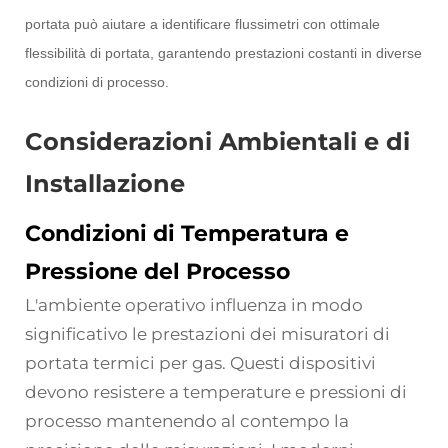
portata può aiutare a identificare flussimetri con ottimale
flessibilità di portata, garantendo prestazioni costanti in diverse
condizioni di processo.
Considerazioni Ambientali e di
Installazione
Condizioni di Temperatura e
Pressione del Processo
L'ambiente operativo influenza in modo
significativo le prestazioni dei misuratori di
portata termici per gas. Questi dispositivi
devono resistere a temperature e pressioni di
processo mantenendo al contempo la