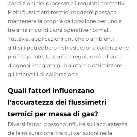
condizioni del processo e i requisiti normativi.
Molti flussimetri termici moderni possono
mantenere la propria calibrazione per uno a
tre anni in condizioni operative normali.
Tuttavia, applicazioni critiche o ambienti
difficili potrebbero richiedere una calibrazione
più frequente. La verifica regolare mediante
diagnosi integrata può aiutare a ottimizzare
gli intervalli di calibrazione.
Quali fattori influenzano
l'accuratezza dei flussimetri
termici per massa di gas?
Diversi fattori possono influire sull'accuratezza
della misurazione, tra cui variazioni nella