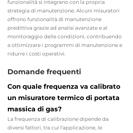
funzionalità si integrano con la propria
strategia di manutenzione. Alcuni misuratori
offrono funzionalità di manutenzione
predittiva grazie ad analisi avanzate e al
monitoraggio delle condizioni, contribuendo
a ottimizzare i programmi di manutenzione e
ridurre i costi operativi.
Domande frequenti
Con quale frequenza va calibrato
un misuratore termico di portata
massica di gas?
La frequenza di calibrazione dipende da
diversi fattori, tra cui l'applicazione, le