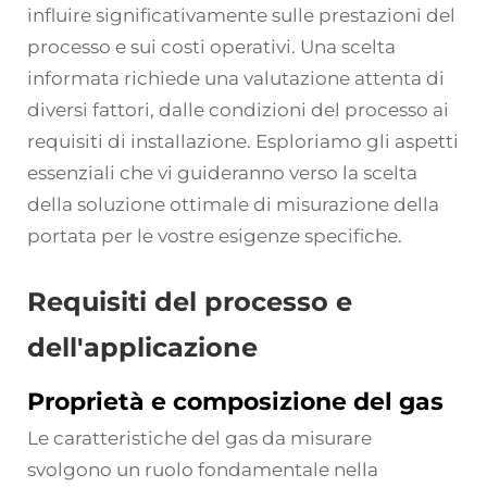
influire significativamente sulle prestazioni del
processo e sui costi operativi. Una scelta
informata richiede una valutazione attenta di
diversi fattori, dalle condizioni del processo ai
requisiti di installazione. Esploriamo gli aspetti
essenziali che vi guideranno verso la scelta
della soluzione ottimale di misurazione della
portata per le vostre esigenze specifiche.
Requisiti del processo e
dell'applicazione
Proprietà e composizione del gas
Le caratteristiche del gas da misurare
svolgono un ruolo fondamentale nella