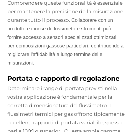
Comprendere queste funzionalità è essenziale
per mantenere la precisione della misurazione
durante tutto il processo.
Collaborare con un
produttore cinese di flussimetri e strumenti può
fornire accesso a sensori specializzati ottimizzati
per composizioni gassose particolari, contribuendo a
migliorare l'affidabilità a lungo termine delle
misurazioni.
Portata e rapporto di regolazione
Determinare i range di portata previsti nella
vostra applicazione è fondamentale per la
corretta dimensionatura del flussimetro. I
flussimetri termici per gas offrono tipicamente
eccellenti rapporti di portata variabile, spesso
pari a 100:1 o superiori. Questa ampia gamma