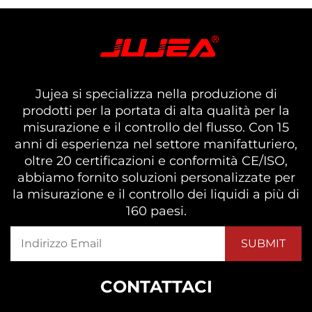
Jujea si specializza nella produzione di
prodotti per la portata di alta qualità per la
misurazione e il controllo del flusso. Con 15
anni di esperienza nel settore manifatturiero,
oltre 20 certificazioni e conformità CE/ISO,
abbiamo fornito soluzioni personalizzate per
la misurazione e il controllo dei liquidi a più di
160 paesi.
CONTATTACI