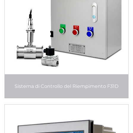
Sistema di Controllo del Riempimento F31D