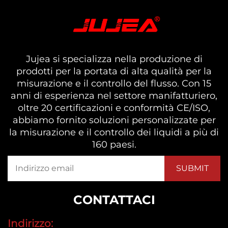
Jujea si specializza nella produzione di
prodotti per la portata di alta qualità per la
misurazione e il controllo del flusso. Con 15
anni di esperienza nel settore manifatturiero,
oltre 20 certificazioni e conformità CE/ISO,
abbiamo fornito soluzioni personalizzate per
la misurazione e il controllo dei liquidi a più di
160 paesi.
CONTATTACI
Indirizzo: