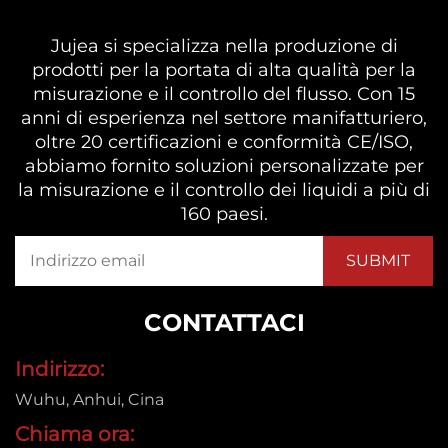
Jujea si specializza nella produzione di
prodotti per la portata di alta qualità per la
misurazione e il controllo del flusso. Con 15
anni di esperienza nel settore manifatturiero,
oltre 20 certificazioni e conformità CE/ISO,
abbiamo fornito soluzioni personalizzate per
la misurazione e il controllo dei liquidi a più di
160 paesi.
CONTATTACI
Indirizzo:
Wuhu, Anhui, Cina
Chiama ora: