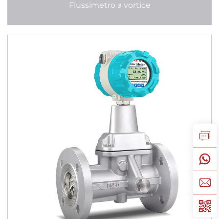
Flussimetro a vortice