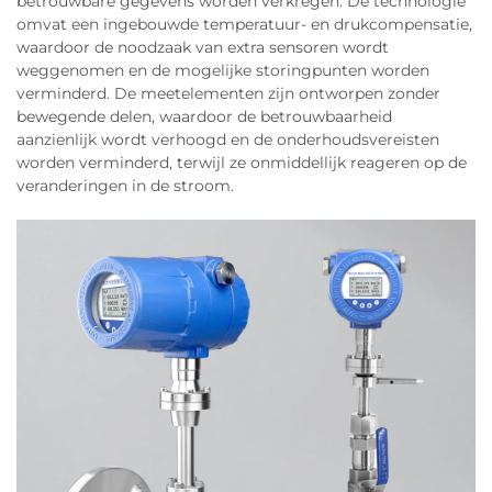
betrouwbare gegevens worden verkregen. De technologie
omvat een ingebouwde temperatuur- en drukcompensatie,
waardoor de noodzaak van extra sensoren wordt
weggenomen en de mogelijke storingpunten worden
verminderd. De meetelementen zijn ontworpen zonder
bewegende delen, waardoor de betrouwbaarheid
aanzienlijk wordt verhoogd en de onderhoudsvereisten
worden verminderd, terwijl ze onmiddellijk reageren op de
veranderingen in de stroom.