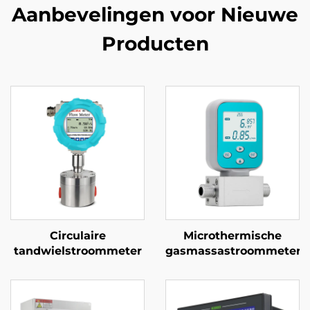
Aanbevelingen voor Nieuwe
Producten
Circulaire
Microthermische
tandwielstroommeter
gasmassastroommeter