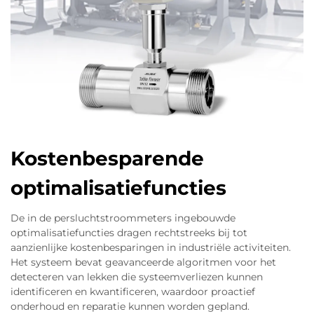
Kostenbesparende
optimalisatiefuncties
De in de persluchtstroommeters ingebouwde
optimalisatiefuncties dragen rechtstreeks bij tot
aanzienlijke kostenbesparingen in industriële activiteiten.
Het systeem bevat geavanceerde algoritmen voor het
detecteren van lekken die systeemverliezen kunnen
identificeren en kwantificeren, waardoor proactief
onderhoud en reparatie kunnen worden gepland.