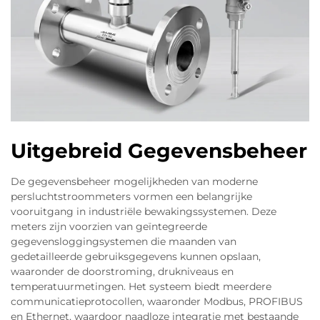
Uitgebreid Gegevensbeheer
De gegevensbeheer mogelijkheden van moderne
persluchtstroommeters vormen een belangrijke
vooruitgang in industriële bewakingssystemen. Deze
meters zijn voorzien van geïntegreerde
gegevensloggingsystemen die maanden van
gedetailleerde gebruiksgegevens kunnen opslaan,
waaronder de doorstroming, drukniveaus en
temperatuurmetingen. Het systeem biedt meerdere
communicatieprotocollen, waaronder Modbus, PROFIBUS
en Ethernet, waardoor naadloze integratie met bestaande