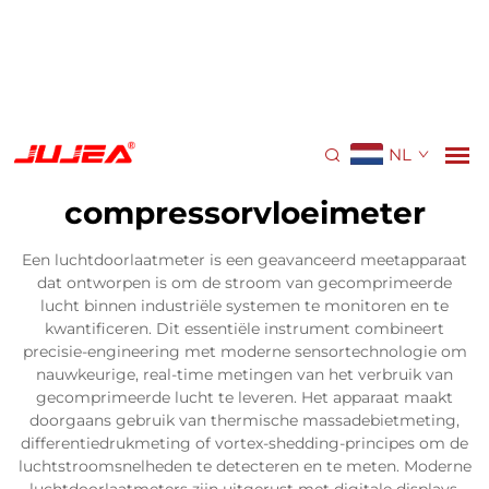
NL
compressorvloeimeter
Een luchtdoorlaatmeter is een geavanceerd meetapparaat
dat ontworpen is om de stroom van gecomprimeerde
lucht binnen industriële systemen te monitoren en te
kwantificeren. Dit essentiële instrument combineert
precisie-engineering met moderne sensortechnologie om
nauwkeurige, real-time metingen van het verbruik van
gecomprimeerde lucht te leveren. Het apparaat maakt
doorgaans gebruik van thermische massadebietmeting,
differentiedrukmeting of vortex-shedding-principes om de
luchtstroomsnelheden te detecteren en te meten. Moderne