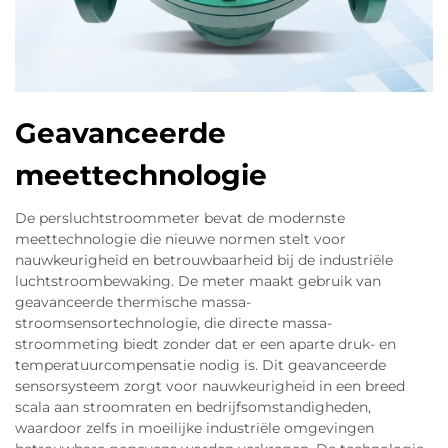
Geavanceerde
meettechnologie
De persluchtstroommeter bevat de modernste
meettechnologie die nieuwe normen stelt voor
nauwkeurigheid en betrouwbaarheid bij de industriële
luchtstroombewaking. De meter maakt gebruik van
geavanceerde thermische massa-
stroomsensortechnologie, die directe massa-
stroommeting biedt zonder dat er een aparte druk- en
temperatuurcompensatie nodig is. Dit geavanceerde
sensorsysteem zorgt voor nauwkeurigheid in een breed
scala aan stroomraten en bedrijfsomstandigheden,
waardoor zelfs in moeilijke industriële omgevingen