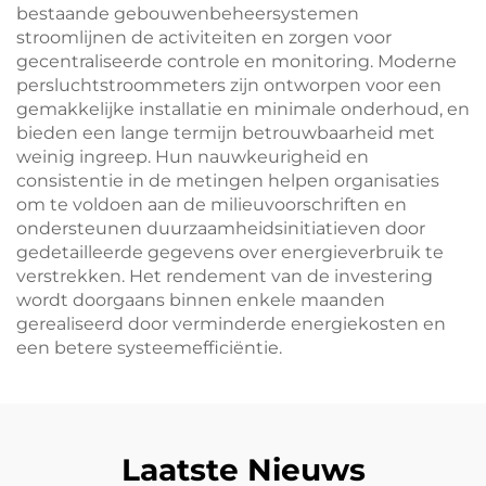
bestaande gebouwenbeheersystemen
stroomlijnen de activiteiten en zorgen voor
gecentraliseerde controle en monitoring. Moderne
persluchtstroommeters zijn ontworpen voor een
gemakkelijke installatie en minimale onderhoud, en
bieden een lange termijn betrouwbaarheid met
weinig ingreep. Hun nauwkeurigheid en
consistentie in de metingen helpen organisaties
om te voldoen aan de milieuvoorschriften en
ondersteunen duurzaamheidsinitiatieven door
gedetailleerde gegevens over energieverbruik te
verstrekken. Het rendement van de investering
wordt doorgaans binnen enkele maanden
gerealiseerd door verminderde energiekosten en
een betere systeemefficiëntie.
Laatste Nieuws