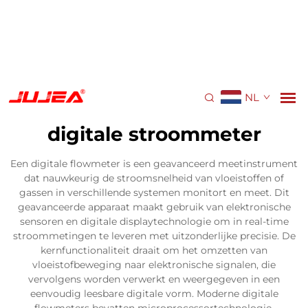
NL
digitale stroommeter
Een digitale flowmeter is een geavanceerd meetinstrument
dat nauwkeurig de stroomsnelheid van vloeistoffen of
gassen in verschillende systemen monitort en meet. Dit
geavanceerde apparaat maakt gebruik van elektronische
sensoren en digitale displaytechnologie om in real-time
stroommetingen te leveren met uitzonderlijke precisie. De
kernfunctionaliteit draait om het omzetten van
vloeistofbeweging naar elektronische signalen, die
vervolgens worden verwerkt en weergegeven in een
eenvoudig leesbare digitale vorm. Moderne digitale