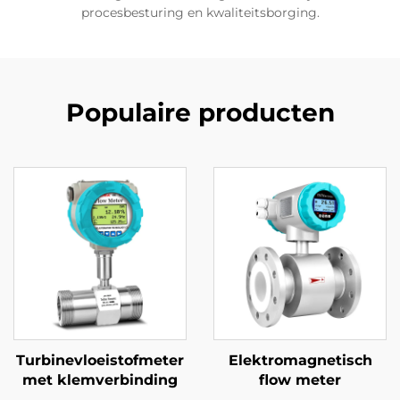
procesbesturing en kwaliteitsborging.
Populaire producten
Turbinevloeistofmeter
Elektromagnetisch
met klemverbinding
flow meter