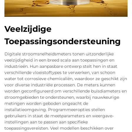
Veelzijdige
Toepassingsondersteuning
Digitale stroomsnelheidsmeters tonen uitzonderlijke
veelzijdigheid in een breed scala aan toepassingen en
industrieën. Hun aanpasbare ontwerp stelt hen in staat
verschillende vloeistoftypes te verwerken, van schoon
water tot corrosieve chemicaliën, waardoor ze geschikt zijn
voor diverse industriële processen. De meters kunnen
worden geconfigureerd om verschillende buisdiameters en
stroomgebieden te ondersteunen, waarbij nauwkeurige
metingen worden geboden ongeacht de
installatieomgeving. Programmeeropties stellen
gebruikers in staat de meetparameters en weergave-
instellingen aan te passen aan specifieke
toepassingsvereisten. Veel modellen beschikken over