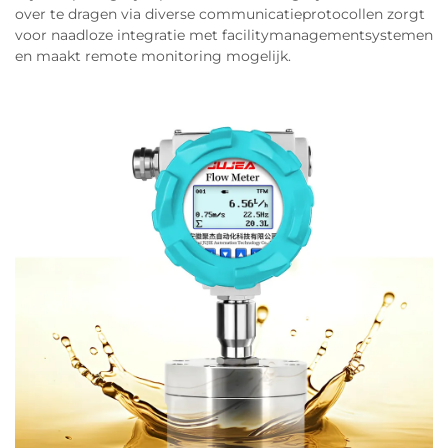
over te dragen via diverse communicatieprotocollen zorgt
voor naadloze integratie met facilitymanagementsystemen
en maakt remote monitoring mogelijk.