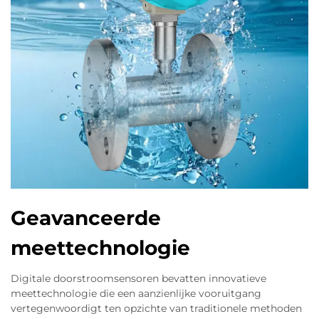
Geavanceerde
meettechnologie
Digitale doorstroomsensoren bevatten innovatieve
meettechnologie die een aanzienlijke vooruitgang
vertegenwoordigt ten opzichte van traditionele methoden