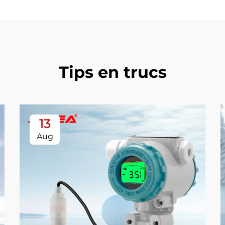
Tips en trucs
13
Aug