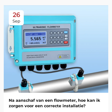
26
Sep
Na aanschaf van een flowmeter, hoe kan ik
zorgen voor een correcte installatie?