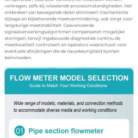
verkregen, zelfs bij wisselende procesomstandigheden. Het
ontbreken van bewegende delen elimineert mechanische
slijtage en bijbehorende meetvermindering, wat zorgt voor
langdurige meetstabiliteit. Geavanceerde
signaalverwerkingsalgoritmen compenseren mogelijke
storingen, terwijl ingebouwde diagnostiek continu de
meetkwaliteit controleert en operators waarschuwt voor
eventuele afwijkingen die de nauwkeurigheid kunnen
beïnvloeden.