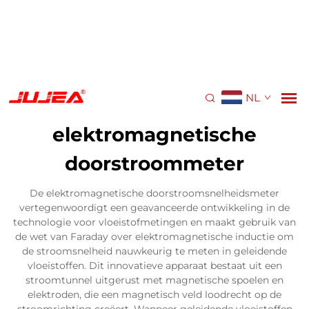
NL
elektromagnetische
doorstroommeter
De elektromagnetische doorstroomsnelheidsmeter
vertegenwoordigt een geavanceerde ontwikkeling in de
technologie voor vloeistofmetingen en maakt gebruik van
de wet van Faraday over elektromagnetische inductie om
de stroomsnelheid nauwkeurig te meten in geleidende
vloeistoffen. Dit innovatieve apparaat bestaat uit een
stroomtunnel uitgerust met magnetische spoelen en
elektroden, die een magnetisch veld loodrecht op de