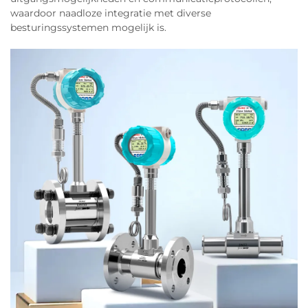
waardoor naadloze integratie met diverse
besturingssystemen mogelijk is.