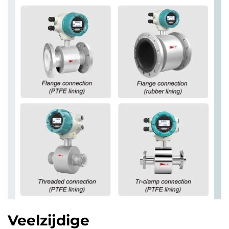
Veelzijdige