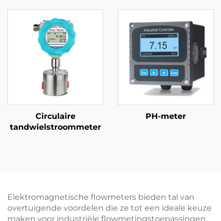
Circulaire
PH-meter
tandwielstroommeter
Elektromagnetische flowmeters bieden tal van
overtuigende voordelen die ze tot een ideale keuze
maken voor industriële flowmetingstoepassingen.