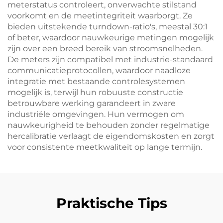
meterstatus controleert, onverwachte stilstand
voorkomt en de meetintegriteit waarborgt. Ze
bieden uitstekende turndown-ratio's, meestal 30:1
of beter, waardoor nauwkeurige metingen mogelijk
zijn over een breed bereik van stroomsnelheden.
De meters zijn compatibel met industrie-standaard
communicatieprotocollen, waardoor naadloze
integratie met bestaande controlesystemen
mogelijk is, terwijl hun robuuste constructie
betrouwbare werking garandeert in zware
industriële omgevingen. Hun vermogen om
nauwkeurigheid te behouden zonder regelmatige
hercalibratie verlaagt de eigendomskosten en zorgt
voor consistente meetkwaliteit op lange termijn.
Praktische Tips