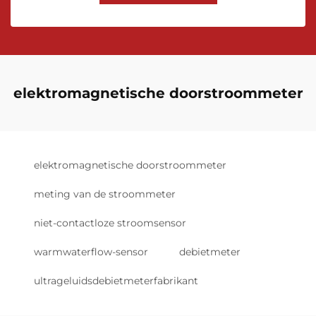
elektromagnetische doorstroommeter
elektromagnetische doorstroommeter
meting van de stroommeter
niet-contactloze stroomsensor
warmwaterflow-sensor
debietmeter
ultrageluidsdebietmeterfabrikant