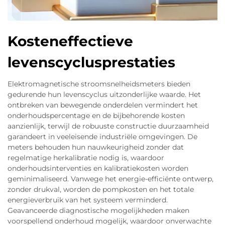
Kosteneffectieve
levenscyclusprestaties
Elektromagnetische stroomsnelheidsmeters bieden
gedurende hun levenscyclus uitzonderlijke waarde. Het
ontbreken van bewegende onderdelen vermindert het
onderhoudspercentage en de bijbehorende kosten
aanzienlijk, terwijl de robuuste constructie duurzaamheid
garandeert in veeleisende industriële omgevingen. De
meters behouden hun nauwkeurigheid zonder dat
regelmatige herkalibratie nodig is, waardoor
onderhoudsinterventies en kalibratiekosten worden
geminimaliseerd. Vanwege het energie-efficiënte ontwerp,
zonder drukval, worden de pompkosten en het totale
energieverbruik van het systeem verminderd.
Geavanceerde diagnostische mogelijkheden maken
voorspellend onderhoud mogelijk, waardoor onverwachte