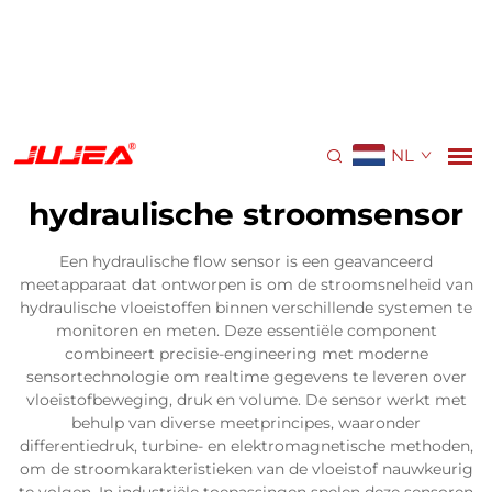
NL
hydraulische stroomsensor
Een hydraulische flow sensor is een geavanceerd
meetapparaat dat ontworpen is om de stroomsnelheid van
hydraulische vloeistoffen binnen verschillende systemen te
monitoren en meten. Deze essentiële component
combineert precisie-engineering met moderne
sensortechnologie om realtime gegevens te leveren over
vloeistofbeweging, druk en volume. De sensor werkt met
behulp van diverse meetprincipes, waaronder
differentiedruk, turbine- en elektromagnetische methoden,
om de stroomkarakteristieken van de vloeistof nauwkeurig