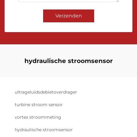
Verzenden
hydraulische stroomsensor
ultrageluidsdebietoverdrager
turbine stroom sensor
vortex stroommeting
hydraulische stroomsensor