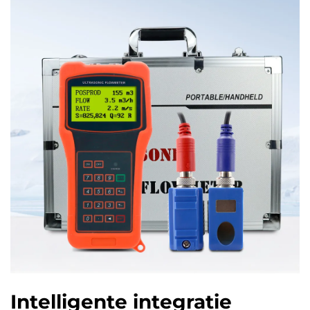
Intelligente integratie