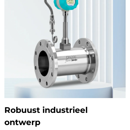
Robuust industrieel
ontwerp