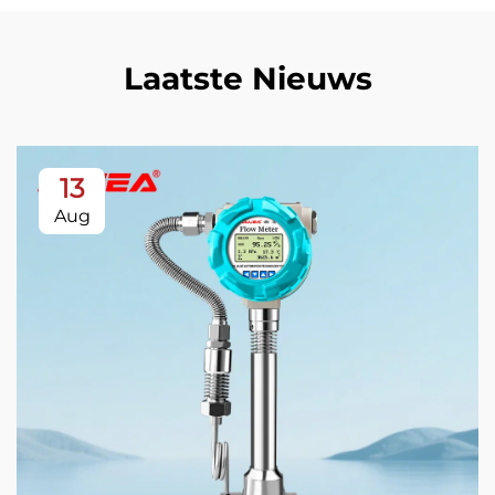
Laatste Nieuws
13
Aug