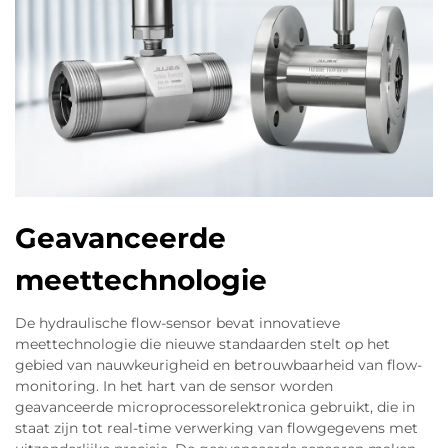
Geavanceerde
meettechnologie
De hydraulische flow-sensor bevat innovatieve
meettechnologie die nieuwe standaarden stelt op het
gebied van nauwkeurigheid en betrouwbaarheid van flow-
monitoring. In het hart van de sensor worden
geavanceerde microprocessorelektronica gebruikt, die in
staat zijn tot real-time verwerking van flowgegevens met