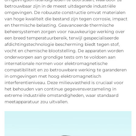
betrouwbaar zijn in de meest uitdagende industriële
omgevingen. De robuuste constructie omvat materialen
van hoge kwaliteit die bestand zijn tegen corrosie, impact
en thermische belasting. Geavanceerde thermische
beheersystemen zorgen voor nauwkeurige werking over
een breed temperatuurbereik, terwijl gespecialiseerde
afdichtingstechnologie bescherming biedt tegen stof,
vocht en chemische blootstelling. De apparaten worden
onderworpen aan grondige tests om te voldoen aan
internationale normen voor elektromagnetische
compatibiliteit en zo betrouwbare werking te garanderen
in omgevingen met hoog elektromagnetisch
interferentieniveau. Deze milieuvastheid is cruciaal voor
het behouden van continue gegevensverzameling in
extreme industriële omstandigheden, waar standaard
meetapparatuur zou uitvallen.