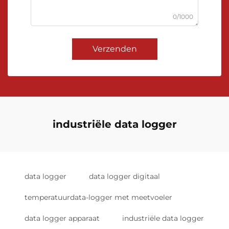
0/1000
Verzenden
industriële data logger
data logger
data logger digitaal
temperatuurdata-logger met meetvoeler
data logger apparaat
industriële data logger