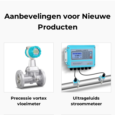
Aanbevelingen voor Nieuwe
Producten
Precessie vortex
Ultrageluids
vloeimeter
stroommeteer