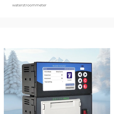
waterstroommeter