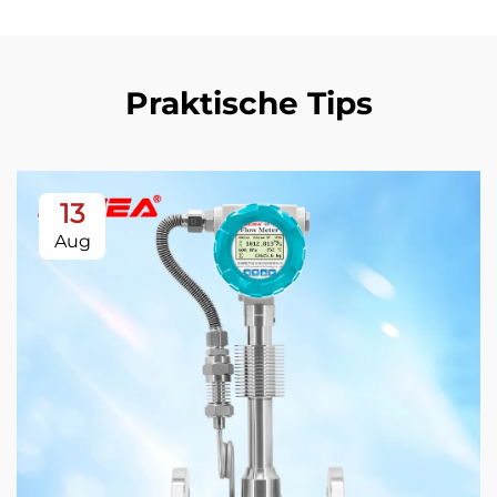
Praktische Tips
13
Aug