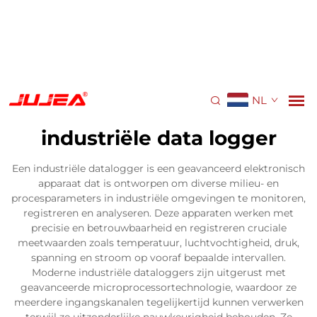
NL
industriële data logger
Een industriële datalogger is een geavanceerd elektronisch
apparaat dat is ontworpen om diverse milieu- en
procesparameters in industriële omgevingen te monitoren,
registreren en analyseren. Deze apparaten werken met
precisie en betrouwbaarheid en registreren cruciale
meetwaarden zoals temperatuur, luchtvochtigheid, druk,
spanning en stroom op vooraf bepaalde intervallen.
Moderne industriële dataloggers zijn uitgerust met
geavanceerde microprocessortechnologie, waardoor ze
meerdere ingangskanalen tegelijkertijd kunnen verwerken