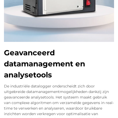
Geavanceerd
datamanagement en
analysetools
De industriële datalogger onderscheidt zich door
uitgebreide datamanagementmogelijkheden dankzij zijn
geavanceerde analysetools. Het systeem maakt gebruik
van complexe algoritmen om verzamelde gegevens in real-
time te verwerken en analyseren, waardoor bruikbare
inzichten worden verkregen voor optimalisatie van