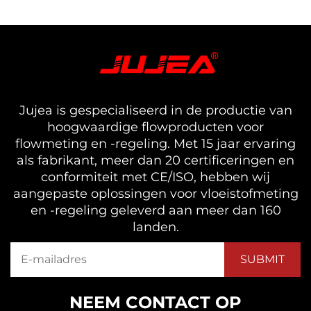
Jujea is gespecialiseerd in de productie van
hoogwaardige flowproducten voor
flowmeting en -regeling. Met 15 jaar ervaring
als fabrikant, meer dan 20 certificeringen en
conformiteit met CE/ISO, hebben wij
aangepaste oplossingen voor vloeistofmeting
en -regeling geleverd aan meer dan 160
landen.
NEEM CONTACT OP