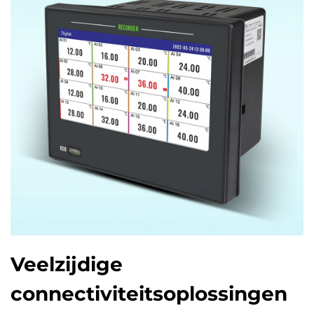
Veelzijdige
connectiviteitsoplossingen