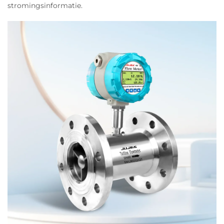
stromingsinformatie.