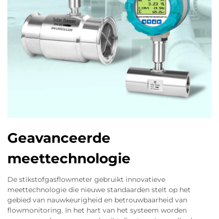
Geavanceerde
meettechnologie
De stikstofgasflowmeter gebruikt innovatieve
meettechnologie die nieuwe standaarden stelt op het
gebied van nauwkeurigheid en betrouwbaarheid van
flowmonitoring. In het hart van het systeem worden