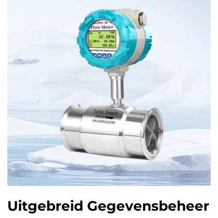
Uitgebreid Gegevensbeheer