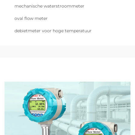
mechanische waterstroommeter
oval flow meter
debietmeter voor hoge temperatuur