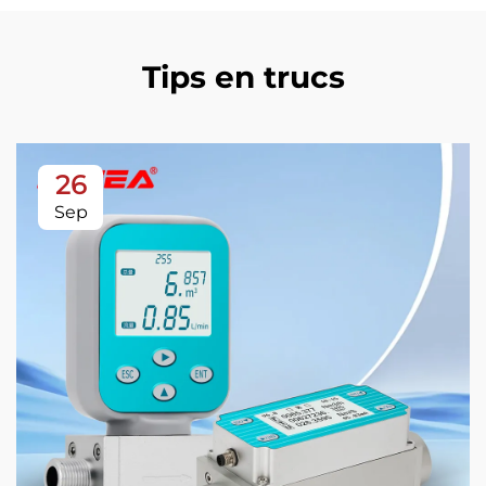
Tips en trucs
26
Sep