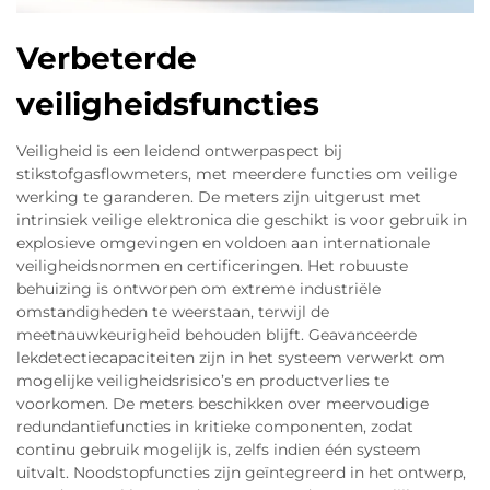
Verbeterde
veiligheidsfuncties
Veiligheid is een leidend ontwerpaspect bij
stikstofgasflowmeters, met meerdere functies om veilige
werking te garanderen. De meters zijn uitgerust met
intrinsiek veilige elektronica die geschikt is voor gebruik in
explosieve omgevingen en voldoen aan internationale
veiligheidsnormen en certificeringen. Het robuuste
behuizing is ontworpen om extreme industriële
omstandigheden te weerstaan, terwijl de
meetnauwkeurigheid behouden blijft. Geavanceerde
lekdetectiecapaciteiten zijn in het systeem verwerkt om
mogelijke veiligheidsrisico’s en productverlies te
voorkomen. De meters beschikken over meervoudige
redundantiefuncties in kritieke componenten, zodat
continu gebruik mogelijk is, zelfs indien één systeem
uitvalt. Noodstopfuncties zijn geïntegreerd in het ontwerp,