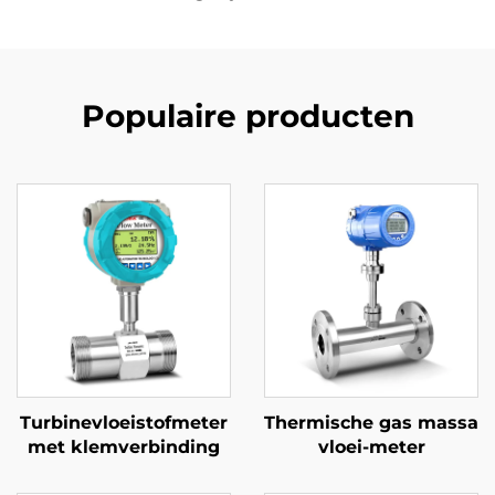
Populaire producten
Turbinevloeistofmeter
Thermische gas massa
met klemverbinding
vloei-meter