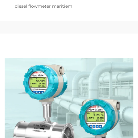
diesel flowmeter maritiem