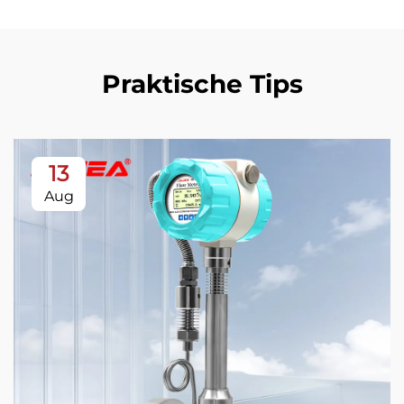
Praktische Tips
13
Aug