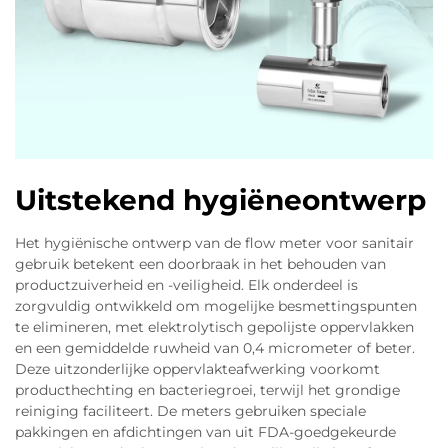
Uitstekend hygiëneontwerp
Het hygiënische ontwerp van de flow meter voor sanitair
gebruik betekent een doorbraak in het behouden van
productzuiverheid en -veiligheid. Elk onderdeel is
zorgvuldig ontwikkeld om mogelijke besmettingspunten
te elimineren, met elektrolytisch gepolijste oppervlakken
en een gemiddelde ruwheid van 0,4 micrometer of beter.
Deze uitzonderlijke oppervlakteafwerking voorkomt
producthechting en bacteriegroei, terwijl het grondige
reiniging faciliteert. De meters gebruiken speciale
pakkingen en afdichtingen van uit FDA-goedgekeurde