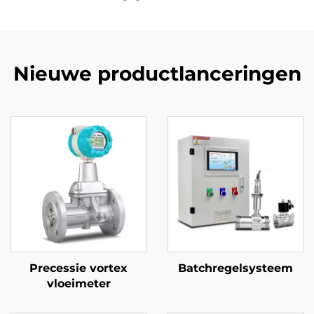
Nieuwe productlanceringen
Precessie vortex
Batchregelsysteem
vloeimeter