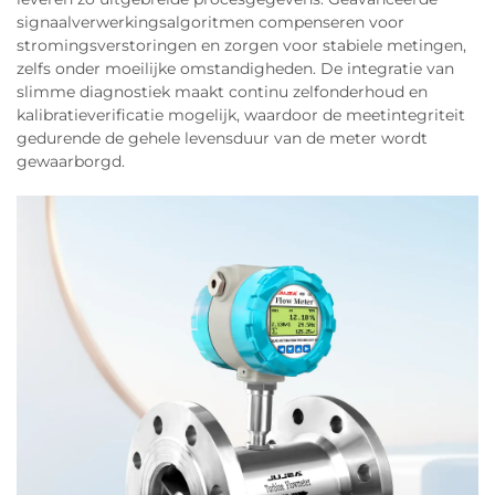
signaalverwerkingsalgoritmen compenseren voor
stromingsverstoringen en zorgen voor stabiele metingen,
zelfs onder moeilijke omstandigheden. De integratie van
slimme diagnostiek maakt continu zelfonderhoud en
kalibratieverificatie mogelijk, waardoor de meetintegriteit
gedurende de gehele levensduur van de meter wordt
gewaarborgd.