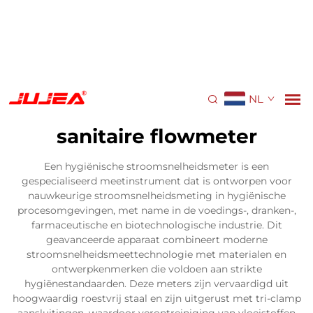
NL
sanitaire flowmeter
Een hygiënische stroomsnelheidsmeter is een
gespecialiseerd meetinstrument dat is ontworpen voor
nauwkeurige stroomsnelheidsmeting in hygiënische
procesomgevingen, met name in de voedings-, dranken-,
farmaceutische en biotechnologische industrie. Dit
geavanceerde apparaat combineert moderne
stroomsnelheidsmeettechnologie met materialen en
ontwerpkenmerken die voldoen aan strikte
hygiënestandaarden. Deze meters zijn vervaardigd uit
hoogwaardig roestvrij staal en zijn uitgerust met tri-clamp