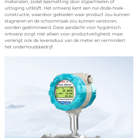
materialen, zodat besmetting door slijpartikelen of
uitloging uitblijft. Het ontwerp kent een nul-dode-hoek-
constructie, waardoor gebieden waar product zou kunnen
stagneren en de schoonmaak zou kunnen verstoren,
worden geëlimineerd. Deze aandacht voor hygiënisch
ontwerp zorgt niet alleen voor productveiligheid, maar
verlengt ook de levensduur van de meter en vermindert
het onderhoudsbedrijf.