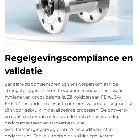
Regelgevingscompliance en
validatie
Sanitaire stroomsensoren zijn ontworpen om aan de
strengste hygiëne-eisen te voldoen in industrieën waar
hygiëne van groot belang is. Zij voldoen aan FDA-, 3A-,
EHEDG- en andere relevante normen, waardoor ze geschikt
zijn voor gebruik in gevalideerde processen. De ontwerp-
en constructiematerialen van de meters zijn volledig
gedocumenteerd en traceerbaar, wat
kwaliteitsborgingsprogramma's en auditvereisten
ondersteunt. Er zijn uitgebreide validatiepakketten