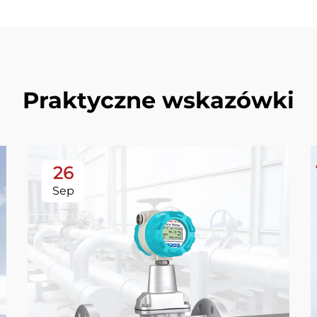
Praktyczne wskazówki
26
Sep