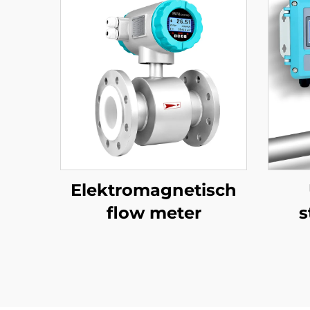
Elektromagnetisch
flow meter
s