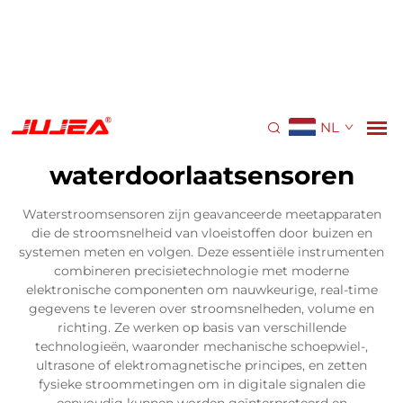
NL
waterdoorlaatsensoren
Waterstroomsensoren zijn geavanceerde meetapparaten
die de stroomsnelheid van vloeistoffen door buizen en
systemen meten en volgen. Deze essentiële instrumenten
combineren precisietechnologie met moderne
elektronische componenten om nauwkeurige, real-time
gegevens te leveren over stroomsnelheden, volume en
richting. Ze werken op basis van verschillende
technologieën, waaronder mechanische schoepwiel-,
ultrasone of elektromagnetische principes, en zetten
fysieke stroommetingen om in digitale signalen die