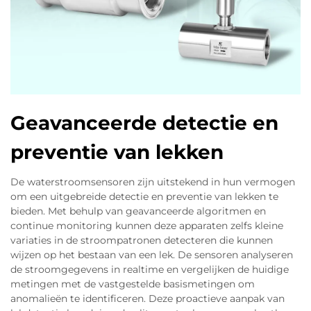
Geavanceerde detectie en
preventie van lekken
De waterstroomsensoren zijn uitstekend in hun vermogen
om een uitgebreide detectie en preventie van lekken te
bieden. Met behulp van geavanceerde algoritmen en
continue monitoring kunnen deze apparaten zelfs kleine
variaties in de stroompatronen detecteren die kunnen
wijzen op het bestaan van een lek. De sensoren analyseren
de stroomgegevens in realtime en vergelijken de huidige
metingen met de vastgestelde basismetingen om
anomalieën te identificeren. Deze proactieve aanpak van