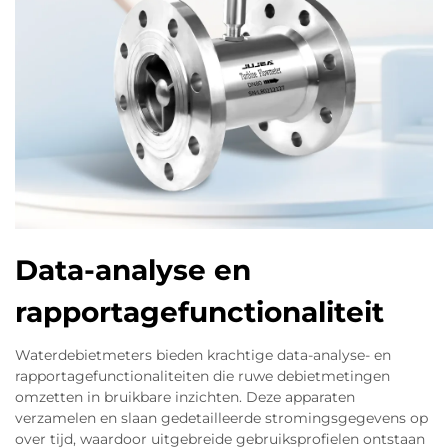
Data-analyse en
rapportagefunctionaliteit
Waterdebietmeters bieden krachtige data-analyse- en
rapportagefunctionaliteiten die ruwe debietmetingen
omzetten in bruikbare inzichten. Deze apparaten
verzamelen en slaan gedetailleerde stromingsgegevens op
over tijd, waardoor uitgebreide gebruiksprofielen ontstaan