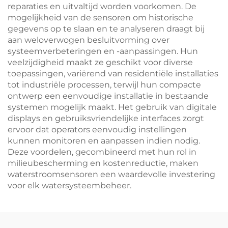
reparaties en uitvaltijd worden voorkomen. De
mogelijkheid van de sensoren om historische
gegevens op te slaan en te analyseren draagt bij
aan weloverwogen besluitvorming over
systeemverbeteringen en -aanpassingen. Hun
veelzijdigheid maakt ze geschikt voor diverse
toepassingen, variërend van residentiële installaties
tot industriële processen, terwijl hun compacte
ontwerp een eenvoudige installatie in bestaande
systemen mogelijk maakt. Het gebruik van digitale
displays en gebruiksvriendelijke interfaces zorgt
ervoor dat operators eenvoudig instellingen
kunnen monitoren en aanpassen indien nodig.
Deze voordelen, gecombineerd met hun rol in
milieubescherming en kostenreductie, maken
waterstroomsensoren een waardevolle investering
voor elk watersysteembeheer.