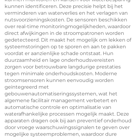
kunnen identificeren. Deze precisie helpt bij het
verminderen van waterverlies en het verlagen van
nutsvoorzieningskosten. De sensoren beschikken
over real-time monitoringmogelijkheden, waardoor
direct afwijkingen in de stroompatronen worden
gedetecteerd. Dit maakt het mogelijk om lekken of
systeemstoringen op te sporen en aan te pakken
voordat er aanzienlijke schade ontstaat. Hun
duurzaamheid en lage onderhoudsvereisten
zorgen voor betrouwbare langdurige prestaties
tegen minimale onderhoudskosten. Moderne
stroomsensoren kunnen eenvoudig worden
geïntegreerd met
gebouwenautomatiseringssystemen, wat het
algemene facilitair management verbetert en
automatische controle en optimalisatie van
waterafhankelijke processen mogelijk maakt. Deze
apparaten dragen ook bij aan preventief onderhoud
door vroege waarschuwingssignalen te geven over
mogelijke systeemproblemen, waardoor dure