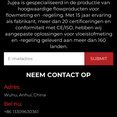
Jujea is gespecialiseerd in de productie van
hoogwaardige flowproducten voor
flowmeting en -regeling. Met 15 jaar ervaring
als fabrikant, meer dan 20 certificeringen en
conformiteit met CE/ISO, hebben wij
aangepaste oplossingen voor vloeistofmeting
en -regeling geleverd aan meer dan 160
landen.
NEEM CONTACT OP
Adres:
Wuhu, Anhui, China
Bel nu:
+86 13309630361