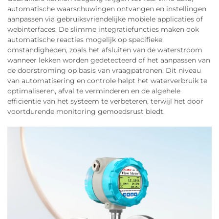
automatische waarschuwingen ontvangen en instellingen
aanpassen via gebruiksvriendelijke mobiele applicaties of
webinterfaces. De slimme integratiefuncties maken ook
automatische reacties mogelijk op specifieke
omstandigheden, zoals het afsluiten van de waterstroom
wanneer lekken worden gedetecteerd of het aanpassen van
de doorstroming op basis van vraagpatronen. Dit niveau
van automatisering en controle helpt het waterverbruik te
optimaliseren, afval te verminderen en de algehele
efficiëntie van het systeem te verbeteren, terwijl het door
voortdurende monitoring gemoedsrust biedt.