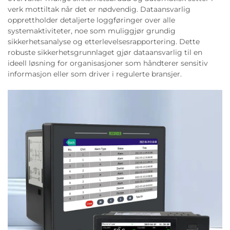
verk mottiltak når det er nødvendig. Dataansvarlig
opprettholder detaljerte loggføringer over alle
systemaktiviteter, noe som muliggjør grundig
sikkerhetsanalyse og etterlevelsesrapportering. Dette
robuste sikkerhetsgrunnlaget gjør dataansvarlig til en
ideell løsning for organisasjoner som håndterer sensitiv
informasjon eller som driver i regulerte bransjer.