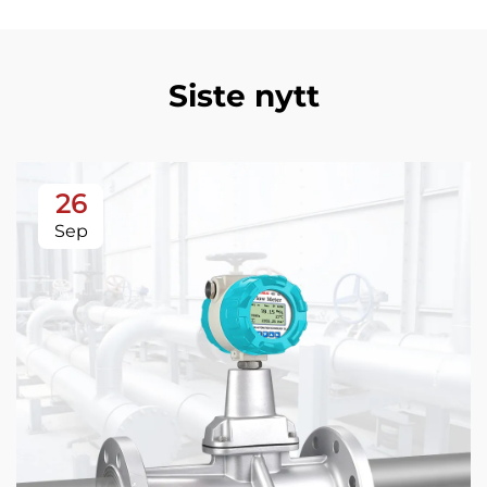
Siste nytt
26
Sep