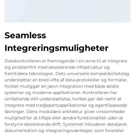
Seamless
Integreringsmuligheter
Datakontrolleren er fremragende i sin evne til at integrere
sig problemfrit med eksisterende infrastruktur og
fremtidens teknologier. Dets universelle kompatibilitetslag
understøtter en bred vifte af data-protokoller og formater,
hvilket muliggør en jævn integration med både ældre
systemer og moderne applikationer. Kontrolleren har
omfattende API-understøttelse, hvilket gør det nemt at
integrere med tredjepartsapplikationer og egentilpassede
løsninger. Dens modulære arkitektur giver virksomheder
mulighed for at tilføje eller ændre funktionalitet uden at
forstyrre eksisterende drift. Systemet inkluderer detaljeret
dokumentation og integreringsværktøjer, som forenkler