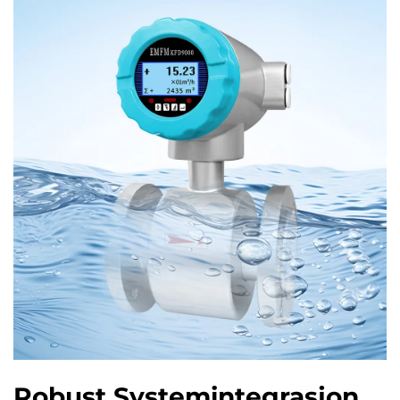
Robust Systemintegrasjon