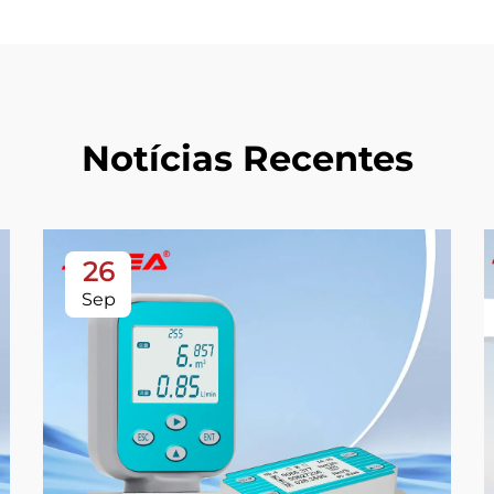
Notícias Recentes
26
Sep