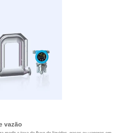
de vazão