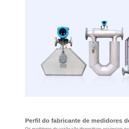
Perfil do fabricante de medidores 