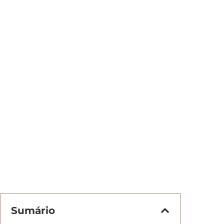
Sumário