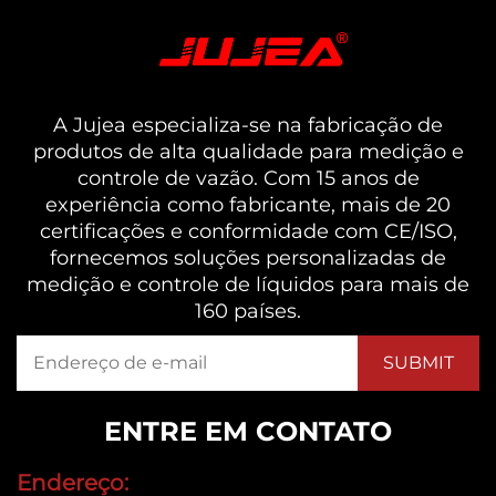
A Jujea especializa-se na fabricação de
produtos de alta qualidade para medição e
controle de vazão. Com 15 anos de
experiência como fabricante, mais de 20
certificações e conformidade com CE/ISO,
fornecemos soluções personalizadas de
medição e controle de líquidos para mais de
160 países.
ENTRE EM CONTATO
Endereço: