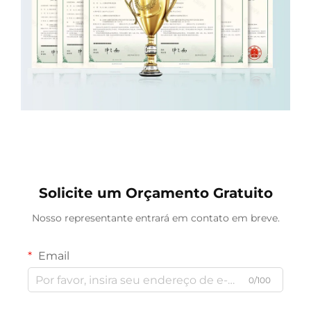
Solicite um Orçamento Gratuito
Nosso representante entrará em contato em breve.
Email
0/100