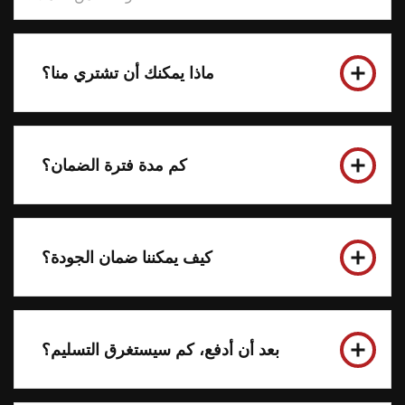
ماذا يمكنك أن تشتري منا؟
كم مدة فترة الضمان؟
كيف يمكننا ضمان الجودة؟
بعد أن أدفع، كم سيستغرق التسليم؟