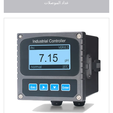
عداد الموصلات