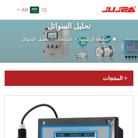
AR
تحليل السوائل
الصفحة الرئيسية
>
المنتجات
>
تحليل السوائل
المنتجات