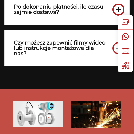
Po dokonaniu płatności, ile czasu
zajmie dostawa?
Czy możesz zapewnić filmy wideo
lub instrukcje montażowe dla
nas?