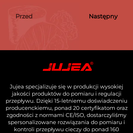
Przed
Następny
Jujea specjalizuje się w produkcji wysokiej
jakości produktów do pomiaru i regulacji
przepływu. Dzięki 15-letniemu doświadczeniu
producenckiemu, ponad 20 certyfikatom oraz
zgodności z normami CE/ISO, dostarczyliśmy
spersonalizowane rozwiązania do pomiaru i
kontroli przepływu cieczy do ponad 160