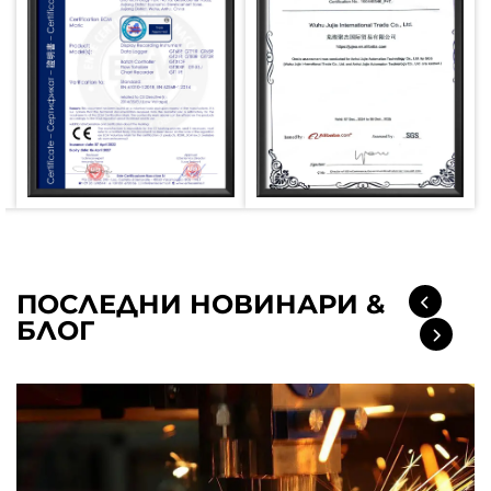
ПОСЛЕДНИ НОВИНАРИ &
БЛОГ