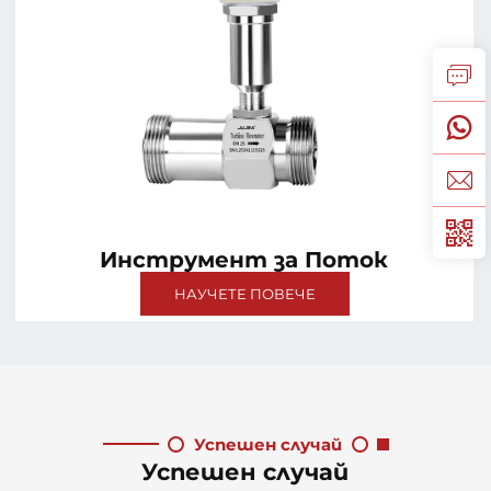
Инструмент за Поток
НАУЧЕТЕ ПОВЕЧЕ
Успешен случай
Успешен случай