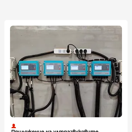
Приложение на ултразвуковите