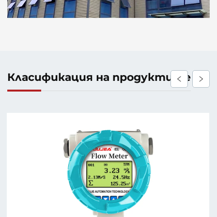
Класификация на продуктите