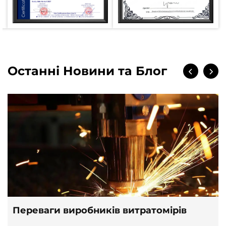
Останні Новини та Блог
Переваги виробників витратомірів