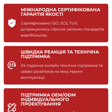
МІЖНАРОДНА СЕРТИФІКОВАНА
ГАРАНТІЯ ЯКОСТІ
Сертифіковано ISO, SCS, TUV,
дотримуючись строгих світovих стандартів
виробництва.
ШВИДКА РЕАКЦІЯ ТА ТЕХНІЧНА
ПІДТРИМКА
24-годинна онлайн технічна підтримка та
сервіс розв'язків на весь термін
експлуатації
ПІДТРИМКА OEM/ODM
ІНДИВІДУАЛЬНОГО
ПРОЕКТУВАННЯ