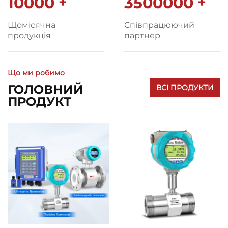
10000
+
3500000
+
Щомісячна
Співпрацюючий
продукція
партнер
Що ми робимо
ГОЛОВНИЙ
ВСІ ПРОДУКТИ
ПРОДУКТ