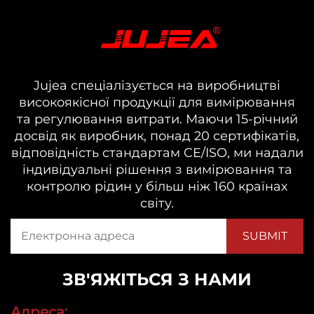
Jujea спеціалізується на виробництві
високоякісної продукції для вимірювання
та регулювання витрати. Маючи 15-річний
досвід як виробник, понад 20 сертифікатів,
відповідність стандартам CE/ISO, ми надали
індивідуальні рішення з вимірювання та
контролю рідин у більш ніж 160 країнах
світу.
ЗВ'ЯЖІТЬСЯ З НАМИ
Адреса: