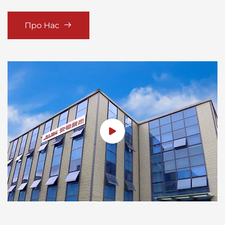
Про Нас