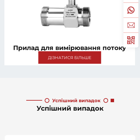
Прилад для вимірювання потоку
ДІЗНАТИСЯ БІЛЬШЕ
Успішний випадок
Успішний випадок