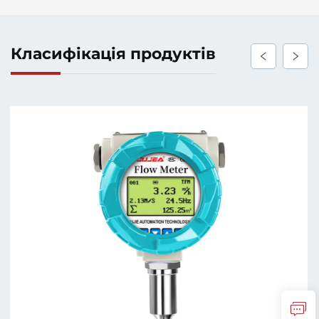
Класифікація продуктів