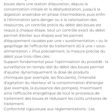
boues dans une station d'épuration, depuis la
concentration initiale et la déshydratation, jusqu'à la
digestion anaérobie en phase intermédiaire, puis enfin
à l'élimination sans danger ou à la valorisation des
ressources, un contrôle précis du débit des boues est
requis à chaque étape. Seul un contrôle exact du débit
permet d'éviter aux étapes aval les pannes
d'équipement causées par une « suralimentation » ou le
gaspillage de l'efficacité du traitement dû à une « sous-
alimentation ». Plus précisément, la mesure précise du
débit joue trois rôles clés :
Support fondamental pour l'optimisation du procédé : la
surveillance en temps réel du débit des boues permet
d'ajuster dynamiquement la dose de produits
chimiques (par exemple, les floculants), l'intensité
d'agitation du réacteur et la consommation d'énergie
(par exemple, la puissance des pompes), maximisant
ainsi l'efficacité énergétique de tout le processus de
traitement des boues et réduisant les coûts unitaires de
traitement.
Conformité rigoureuse aux réglementations : Les