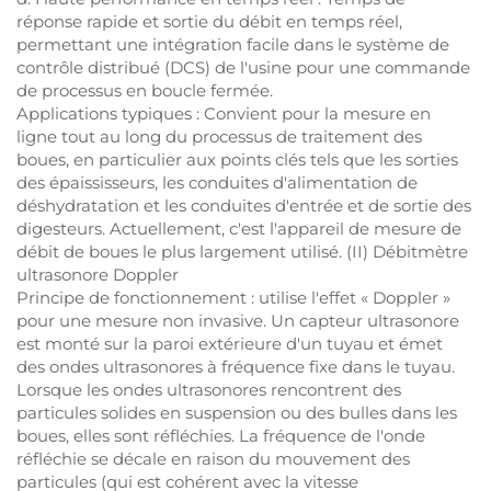
réponse rapide et sortie du débit en temps réel,
permettant une intégration facile dans le système de
contrôle distribué (DCS) de l'usine pour une commande
de processus en boucle fermée.
Applications typiques : Convient pour la mesure en
ligne tout au long du processus de traitement des
boues, en particulier aux points clés tels que les sorties
des épaississeurs, les conduites d'alimentation de
déshydratation et les conduites d'entrée et de sortie des
digesteurs. Actuellement, c'est l'appareil de mesure de
débit de boues le plus largement utilisé. (II) Débitmètre
ultrasonore Doppler
Principe de fonctionnement : utilise l'effet « Doppler »
pour une mesure non invasive. Un capteur ultrasonore
est monté sur la paroi extérieure d'un tuyau et émet
des ondes ultrasonores à fréquence fixe dans le tuyau.
Lorsque les ondes ultrasonores rencontrent des
particules solides en suspension ou des bulles dans les
boues, elles sont réfléchies. La fréquence de l'onde
réfléchie se décale en raison du mouvement des
particules (qui est cohérent avec la vitesse