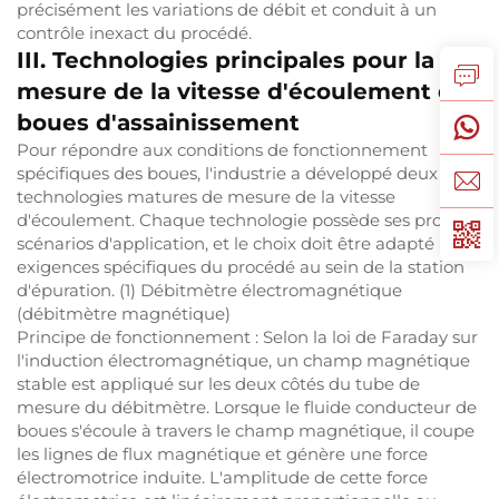
précisément les variations de débit et conduit à un
contrôle inexact du procédé.
III. Technologies principales pour la
mesure de la vitesse d'écoulement des
boues d'assainissement
Pour répondre aux conditions de fonctionnement
spécifiques des boues, l'industrie a développé deux
technologies matures de mesure de la vitesse
d'écoulement. Chaque technologie possède ses propres
scénarios d'application, et le choix doit être adapté aux
exigences spécifiques du procédé au sein de la station
d'épuration. (1) Débitmètre électromagnétique
(débitmètre magnétique)
Principe de fonctionnement : Selon la loi de Faraday sur
l'induction électromagnétique, un champ magnétique
stable est appliqué sur les deux côtés du tube de
mesure du débitmètre. Lorsque le fluide conducteur de
boues s'écoule à travers le champ magnétique, il coupe
les lignes de flux magnétique et génère une force
électromotrice induite. L'amplitude de cette force