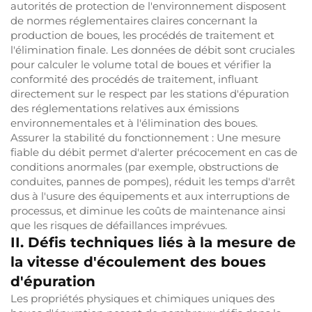
autorités de protection de l'environnement disposent
de normes réglementaires claires concernant la
production de boues, les procédés de traitement et
l'élimination finale. Les données de débit sont cruciales
pour calculer le volume total de boues et vérifier la
conformité des procédés de traitement, influant
directement sur le respect par les stations d'épuration
des réglementations relatives aux émissions
environnementales et à l'élimination des boues.
Assurer la stabilité du fonctionnement : Une mesure
fiable du débit permet d'alerter précocement en cas de
conditions anormales (par exemple, obstructions de
conduites, pannes de pompes), réduit les temps d'arrêt
dus à l'usure des équipements et aux interruptions de
processus, et diminue les coûts de maintenance ainsi
que les risques de défaillances imprévues.
II. Défis techniques liés à la mesure de
la vitesse d'écoulement des boues
d'épuration
Les propriétés physiques et chimiques uniques des