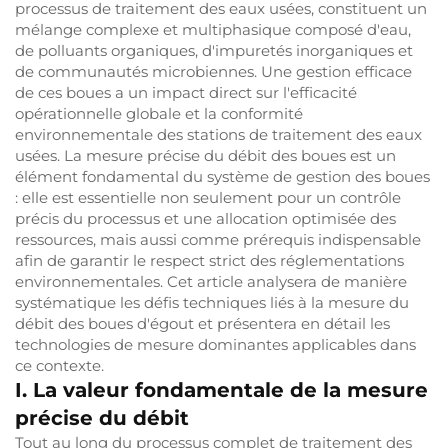
processus de traitement des eaux usées, constituent un
mélange complexe et multiphasique composé d'eau,
de polluants organiques, d'impuretés inorganiques et
de communautés microbiennes. Une gestion efficace
de ces boues a un impact direct sur l'efficacité
opérationnelle globale et la conformité
environnementale des stations de traitement des eaux
usées. La mesure précise du débit des boues est un
élément fondamental du système de gestion des boues
: elle est essentielle non seulement pour un contrôle
précis du processus et une allocation optimisée des
ressources, mais aussi comme prérequis indispensable
afin de garantir le respect strict des réglementations
environnementales. Cet article analysera de manière
systématique les défis techniques liés à la mesure du
débit des boues d'égout et présentera en détail les
technologies de mesure dominantes applicables dans
ce contexte.
I. La valeur fondamentale de la mesure
précise du débit
Tout au long du processus complet de traitement des