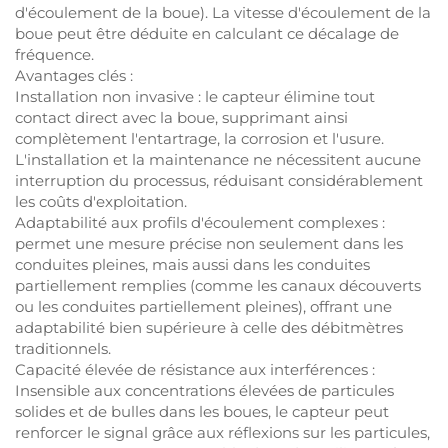
d'écoulement de la boue). La vitesse d'écoulement de la
boue peut être déduite en calculant ce décalage de
fréquence.
Avantages clés :
Installation non invasive : le capteur élimine tout
contact direct avec la boue, supprimant ainsi
complètement l'entartrage, la corrosion et l'usure.
L'installation et la maintenance ne nécessitent aucune
interruption du processus, réduisant considérablement
les coûts d'exploitation.
Adaptabilité aux profils d'écoulement complexes :
permet une mesure précise non seulement dans les
conduites pleines, mais aussi dans les conduites
partiellement remplies (comme les canaux découverts
ou les conduites partiellement pleines), offrant une
adaptabilité bien supérieure à celle des débitmètres
traditionnels.
Capacité élevée de résistance aux interférences :
Insensible aux concentrations élevées de particules
solides et de bulles dans les boues, le capteur peut
renforcer le signal grâce aux réflexions sur les particules,