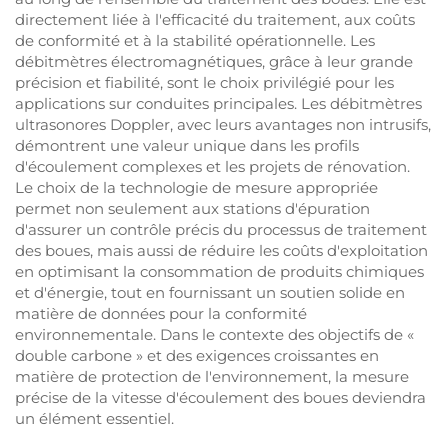
directement liée à l'efficacité du traitement, aux coûts
de conformité et à la stabilité opérationnelle. Les
débitmètres électromagnétiques, grâce à leur grande
précision et fiabilité, sont le choix privilégié pour les
applications sur conduites principales. Les débitmètres
ultrasonores Doppler, avec leurs avantages non intrusifs,
démontrent une valeur unique dans les profils
d'écoulement complexes et les projets de rénovation.
Le choix de la technologie de mesure appropriée
permet non seulement aux stations d'épuration
d'assurer un contrôle précis du processus de traitement
des boues, mais aussi de réduire les coûts d'exploitation
en optimisant la consommation de produits chimiques
et d'énergie, tout en fournissant un soutien solide en
matière de données pour la conformité
environnementale. Dans le contexte des objectifs de «
double carbone » et des exigences croissantes en
matière de protection de l'environnement, la mesure
précise de la vitesse d'écoulement des boues deviendra
un élément essentiel.